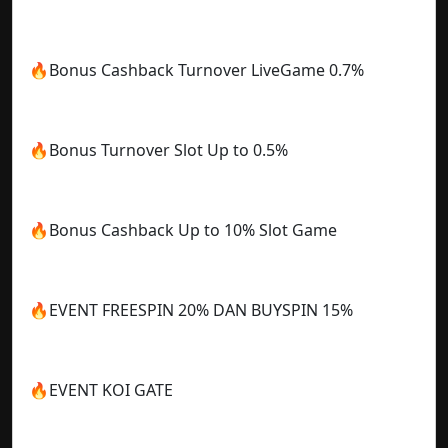
🔥Bonus Cashback Turnover LiveGame 0.7%
🔥Bonus Turnover Slot Up to 0.5%
🔥Bonus Cashback Up to 10% Slot Game
🔥EVENT FREESPIN 20% DAN BUYSPIN 15%
🔥EVENT KOI GATE