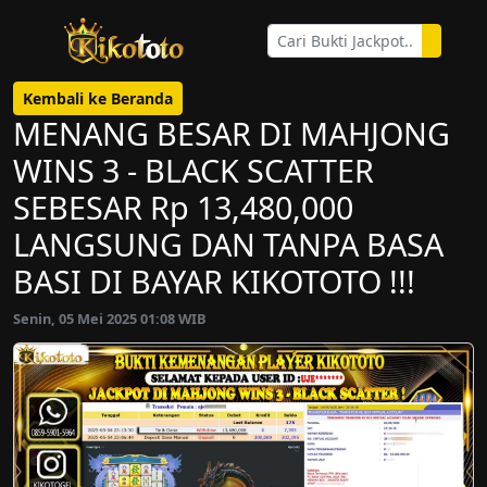
Kembali ke Beranda
MENANG BESAR DI MAHJONG
WINS 3 - BLACK SCATTER
SEBESAR Rp 13,480,000
LANGSUNG DAN TANPA BASA
BASI DI BAYAR KIKOTOTO !!!
Senin, 05 Mei 2025 01:08 WIB