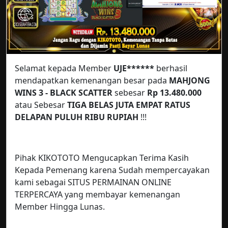
Selamat kepada Member
UJE******
berhasil
mendapatkan kemenangan besar pada
MAHJONG
WINS 3 - BLACK SCATTER
sebesar
Rp 13.480.000
atau Sebesar
TIGA BELAS JUTA EMPAT RATUS
DELAPAN PULUH RIBU RUPIAH
!!!
Pihak KIKOTOTO Mengucapkan Terima Kasih
Kepada Pemenang karena Sudah mempercayakan
kami sebagai SITUS PERMAINAN ONLINE
TERPERCAYA yang membayar kemenangan
Member Hingga Lunas.