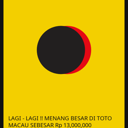
LAGI - LAGI !! MENANG BESAR DI TOTO
MACAU SEBESAR Rp 13,000,000