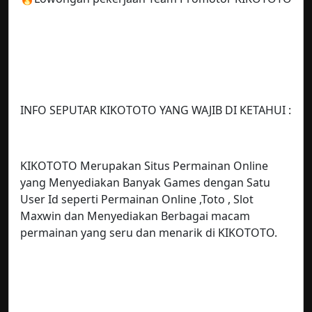
INFO SEPUTAR KIKOTOTO YANG WAJIB DI KETAHUI :
KIKOTOTO Merupakan Situs Permainan Online
yang Menyediakan Banyak Games dengan Satu
User Id seperti Permainan Online ,Toto , Slot
Maxwin dan Menyediakan Berbagai macam
permainan yang seru dan menarik di KIKOTOTO.