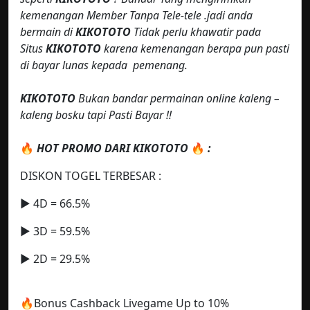
kemenangan Member Tanpa Tele-tele .jadi anda
bermain di
KIKOTOTO
Tidak perlu khawatir pada
Situs
KIKOTOTO
karena kemenangan berapa pun pasti
di bayar lunas kepada pemenang.
KIKOTOTO
Bukan bandar permainan online kaleng –
kaleng bosku tapi Pasti Bayar !!
🔥
HOT PROMO DARI KIKOTOTO
🔥
:
DISKON TOGEL TERBESAR :
▶️ 4D = 66.5%
▶️ 3D = 59.5%
▶️ 2D = 29.5%
🔥Bonus Cashback Livegame Up to 10%