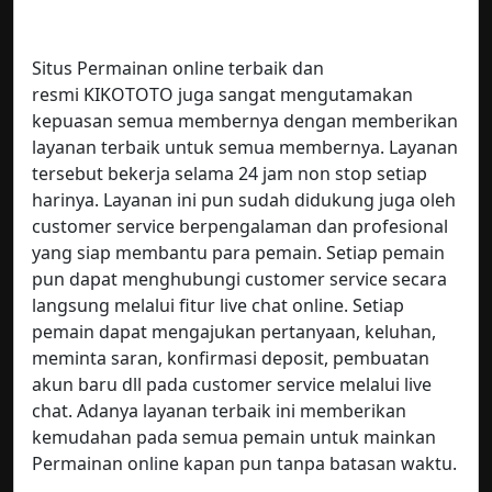
Situs Permainan online terbaik dan
resmi
KIKOTOTO
juga sangat mengutamakan
kepuasan semua membernya dengan memberikan
layanan terbaik untuk semua membernya. Layanan
tersebut bekerja selama 24 jam non stop setiap
harinya. Layanan ini pun sudah didukung juga oleh
customer service berpengalaman dan profesional
yang siap membantu para pemain. Setiap pemain
pun dapat menghubungi customer service secara
langsung melalui fitur live chat online. Setiap
pemain dapat mengajukan pertanyaan, keluhan,
meminta saran, konfirmasi deposit, pembuatan
akun baru dll pada customer service melalui live
chat. Adanya layanan terbaik ini memberikan
kemudahan pada semua pemain untuk mainkan
Permainan online kapan pun tanpa batasan waktu.