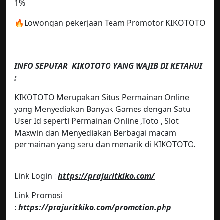
1%
🔥Lowongan pekerjaan Team Promotor KIKOTOTO
INFO SEPUTAR KIKOTOTO YANG WAJIB DI KETAHUI
:
KIKOTOTO Merupakan Situs Permainan Online
yang Menyediakan Banyak Games dengan Satu
User Id seperti Permainan Online ,Toto , Slot
Maxwin dan Menyediakan Berbagai macam
permainan yang seru dan menarik di KIKOTOTO.
Link
Login
:
https://prajuritkiko.com/
Link Promosi
:
https://prajuritkiko.com/promotion.php