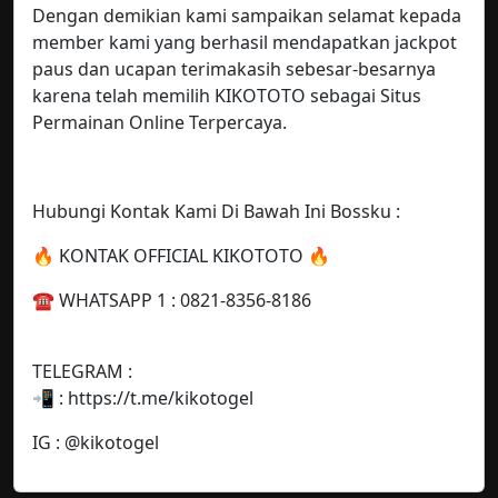
Dengan demikian kami sampaikan selamat kepada
member kami yang berhasil mendapatkan jackpot
paus dan ucapan terimakasih sebesar-besarnya
karena telah memilih
KIKOTOTO
sebagai Situs
Permainan Online Terpercaya.
Hubungi Kontak Kami Di Bawah Ini Bossku :
🔥 KONTAK OFFICIAL
KIKOTOTO
🔥
☎️ WHATSAPP 1 : 0821-8356-8186
TELEGRAM :
📲 : https://t.me/kikotogel
IG : @kikotogel