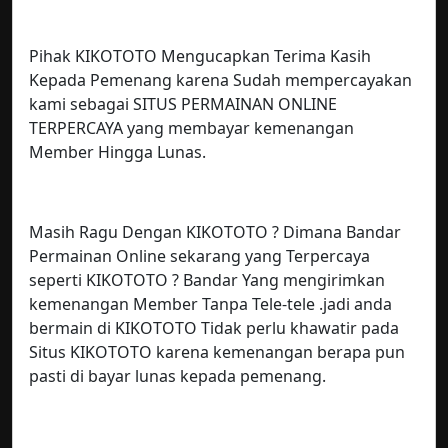
Pihak KIKOTOTO Mengucapkan Terima Kasih
Kepada Pemenang karena Sudah mempercayakan
kami sebagai SITUS PERMAINAN ONLINE
TERPERCAYA yang membayar kemenangan
Member Hingga Lunas.
Masih Ragu Dengan KIKOTOTO ? Dimana Bandar
Permainan Online sekarang yang Terpercaya
seperti KIKOTOTO ? Bandar Yang mengirimkan
kemenangan Member Tanpa Tele-tele .jadi anda
bermain di KIKOTOTO Tidak perlu khawatir pada
Situs KIKOTOTO karena kemenangan berapa pun
pasti di bayar lunas kepada pemenang.