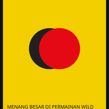
MENANG BESAR DI PERMAINAN WILD