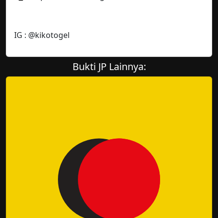
IG : @kikotogel
Bukti JP Lainnya: