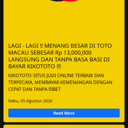
LAGI - LAGI !! MENANG BESAR DI TOTO
MACAU SEBESAR Rp 13,000,000
LANGSUNG DAN TANPA BASA BASI DI
BAYAR KIKOTOTO !!!
KIKOTOTO SITUS JUDI ONLINE TERBAIK DAN
TERPECAYA, MEMBAYAR KEMENANGAN DENGAN
CEPAT DAN TANPA RIBET
Rabu, 05 Agustus 2026
Read More