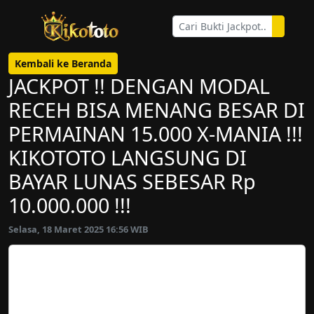
Kembali ke Beranda
JACKPOT !! DENGAN MODAL
RECEH BISA MENANG BESAR DI
PERMAINAN 15.000 X-MANIA !!!
KIKOTOTO LANGSUNG DI
BAYAR LUNAS SEBESAR Rp
10.000.000 !!!
Selasa, 18 Maret 2025 16:56 WIB