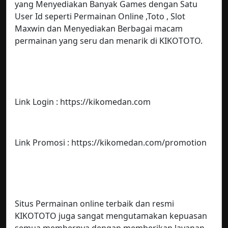
yang Menyediakan Banyak Games dengan Satu
User Id seperti Permainan Online ,Toto , Slot
Maxwin dan Menyediakan Berbagai macam
permainan yang seru dan menarik di KIKOTOTO.
Link Login : https://kikomedan.com
Link Promosi : https://kikomedan.com/promotion
Situs Permainan online terbaik dan resmi
KIKOTOTO juga sangat mengutamakan kepuasan