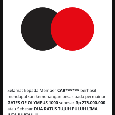
Selamat kepada Member
CAR******
berhasil
mendapatkan kemenangan besar pada permainan
GATES OF OLYMPUS 1000
sebesar
Rp 275.000.000
atau Sebesar
DUA RATUS TUJUH PULUH LIMA