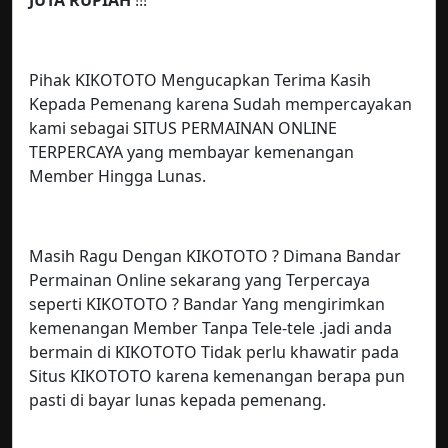
JUTA RUPIAH
!!!
Pihak KIKOTOTO Mengucapkan Terima Kasih
Kepada Pemenang karena Sudah mempercayakan
kami sebagai SITUS PERMAINAN ONLINE
TERPERCAYA yang membayar kemenangan
Member Hingga Lunas.
Masih Ragu Dengan KIKOTOTO ? Dimana Bandar
Permainan Online sekarang yang Terpercaya
seperti KIKOTOTO ? Bandar Yang mengirimkan
kemenangan Member Tanpa Tele-tele .jadi anda
bermain di KIKOTOTO Tidak perlu khawatir pada
Situs KIKOTOTO karena kemenangan berapa pun
pasti di bayar lunas kepada pemenang.