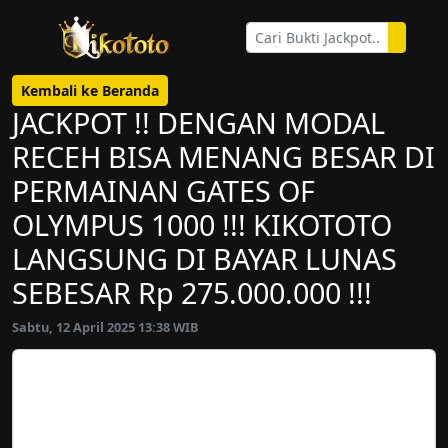
Kembali ke Beranda
JACKPOT !! DENGAN MODAL
RECEH BISA MENANG BESAR DI
PERMAINAN GATES OF
OLYMPUS 1000 !!! KIKOTOTO
LANGSUNG DI BAYAR LUNAS
SEBESAR Rp 275.000.000 !!!
Sabtu, 12 April 2025 13:38 WIB