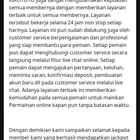
KIKOTOTO juga sangat mengutamakan kepuasan
semua membernya dengan memberikan layanan
terbaik untuk semua membernya. Layanan
tersebut bekerja selama 24 jam non stop setiap
harinya. Layanan ini pun sudah didukung juga oleh
customer service berpengalaman dan profesional
yang siap membantu para pemain. Setiap pemain
pun dapat menghubungi customer service secara
langsung melalui fitur live chat online. Setiap
pemain dapat mengajukan pertanyaan, keluhan,
meminta saran, konfirmasi deposit, pembuatan
akun baru dll pada customer service melalui live
chat. Adanya layanan terbaik ini memberikan
kemudahan pada semua pemain untuk mainkan
Permainan online kapan pun tanpa batasan waktu.
Dengan demikian kami sampaikan selamat kepada
member kami yang berhasil mendapatkan jackpot