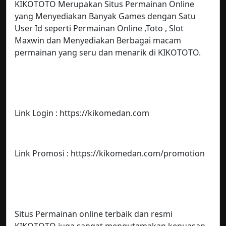
KIKOTOTO Merupakan Situs Permainan Online
yang Menyediakan Banyak Games dengan Satu
User Id seperti Permainan Online ,Toto , Slot
Maxwin dan Menyediakan Berbagai macam
permainan yang seru dan menarik di KIKOTOTO.
Link Login : https://kikomedan.com
Link Promosi : https://kikomedan.com/promotion
Situs Permainan online terbaik dan resmi