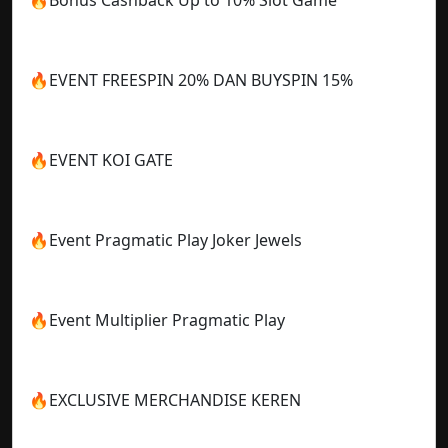
🔥Bonus Cashback Up to 10% Slot Game
🔥EVENT FREESPIN 20% DAN BUYSPIN 15%
🔥EVENT KOI GATE
🔥Event Pragmatic Play Joker Jewels
🔥Event Multiplier Pragmatic Play
🔥EXCLUSIVE MERCHANDISE KEREN