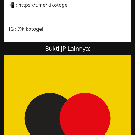
📲 : https://t.me/kikotogel
IG : @kikotogel
Bukti JP Lainnya: