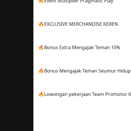
🔥Event Multiplier Pragmatic Play
🔥EXCLUSIVE MERCHANDISE KEREN
🔥Bonus Extra Mengajak Teman 10%
🔥Bonus Mengajak Teman Seumur Hidup
🔥Lowongan pekerjaan Team Promotor