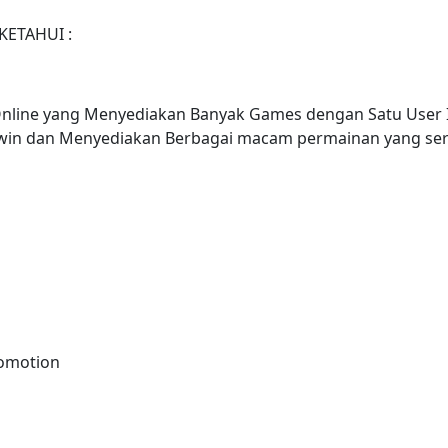
KETAHUI :
line yang Menyediakan Banyak Games dengan Satu User 
Maxwin dan Menyediakan Berbagai macam permainan yang se
romotion