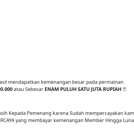
asil mendapatkan kemenangan besar pada permainan
00.000
atau Sebesar
ENAM PULUH SATU JUTA RUPIAH
!!!
asih Kepada Pemenang karena Sudah mempercayakan kam
ERCAYA yang membayar kemenangan Member Hingga Luna