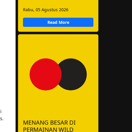
Rabu, 05 Agustus 2026
Read More
i
s.
MENANG BESAR DI
PERMAINAN WILD