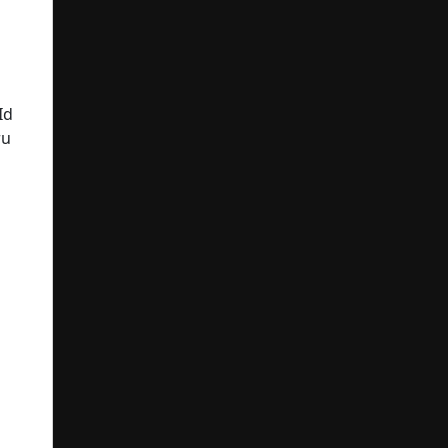
Id
ru