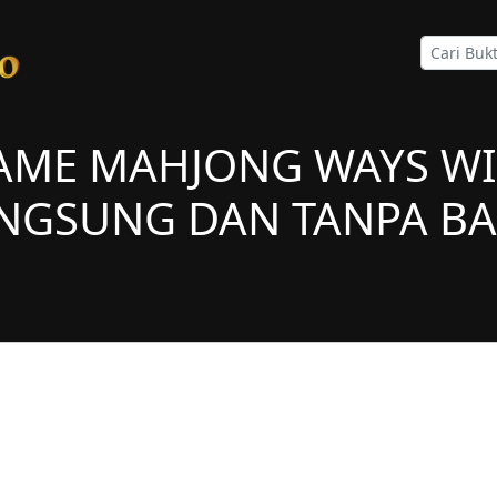
GAME MAHJONG WAYS WI
ANGSUNG DAN TANPA BA