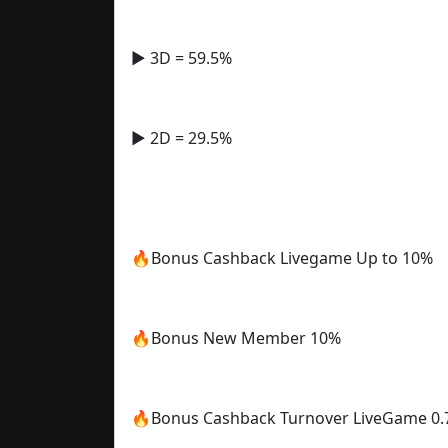
▶️ 3D = 59.5%
▶️ 2D = 29.5%
🔥Bonus Cashback Livegame Up to 10%
🔥Bonus New Member 10%
🔥Bonus Cashback Turnover LiveGame 0