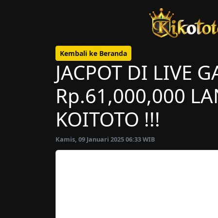
Kembali ke Beranda
JACPOT DI LIVE 
Rp.61,000,000 L
KOITOTO !!!
Kamis, 09 Januari 2025 06:33 WIB