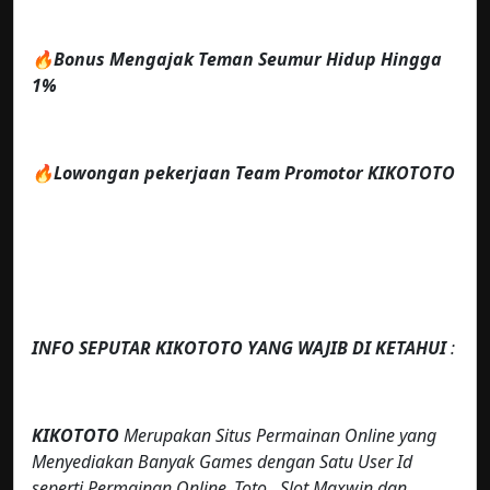
🔥Bonus Mengajak Teman Seumur Hidup Hingga
1%
🔥Lowongan pekerjaan Team Promotor KIKOTOTO
INFO SEPUTAR KIKOTOTO YANG WAJIB DI KETAHUI
:
KIKOTOTO
Merupakan Situs Permainan Online yang
Menyediakan Banyak Games dengan Satu User Id
seperti Permainan Online ,Toto , Slot Maxwin dan