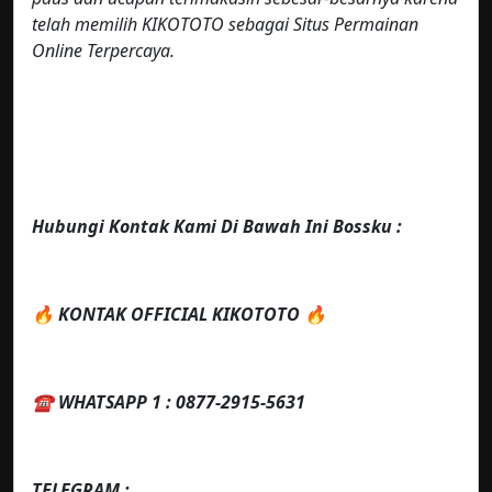
telah memilih KIKOTOTO sebagai Situs Permainan
Online Terpercaya.
Hubungi Kontak Kami Di Bawah Ini Bossku :
🔥 KONTAK OFFICIAL KIKOTOTO 🔥
☎️ WHATSAPP 1 : 0877-2915-5631
TELEGRAM :