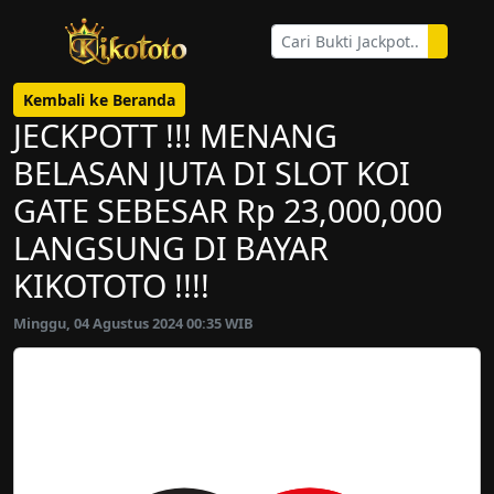
Kembali ke Beranda
JECKPOTT !!! MENANG
BELASAN JUTA DI SLOT KOI
GATE SEBESAR Rp 23,000,000
LANGSUNG DI BAYAR
KIKOTOTO !!!!
Minggu, 04 Agustus 2024 00:35 WIB