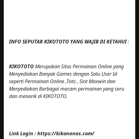
INFO SEPUTAR KIKOTOTO YANG WAJIB DI KETAHUI
:
KIKOTOTO
Merupakan Situs Permainan Online yang
Menyediakan Banyak Games dengan Satu User Id
seperti Permainan Online ,Toto , Slot Maxwin dan
Menyediakan Berbagai macam permainan yang seru
dan menarik di KIKOTOTO.
Link Login : https://kikonanas.com/