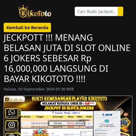
Kembali ke Beranda
JECKPOTT !!! MENANG
BELASAN JUTA DI SLOT ONLINE
6 JOKERS SEBESAR Rp
16,000,000 LANGSUNG DI
BAYAR KIKOTOTO !!!!
Selasa, 03 September 2024 01:30 WIB