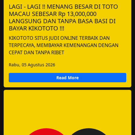
LAGI - LAGI !! MENANG BESAR DI TOTO
MACAU SEBESAR Rp 13,000,000
LANGSUNG DAN TANPA BASA BASI DI
BAYAR KIKOTOTO !!!
KIKOTOTO SITUS JUDI ONLINE TERBAIK DAN
TERPECAYA, MEMBAYAR KEMENANGAN DENGAN
CEPAT DAN TANPA RIBET
Rabu, 05 Agustus 2026
Read More