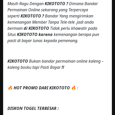
Masih Ragu Dengan
KIKOTOTO ?
Dimana Bandar
Permainan Online sekarang yang Terpercaya
seperti
KIKOTOTO ?
Bandar Yang mengirimkan
kemenangan Member Tanpa Tele-tele .jadi anda
bermain
di KIKOTOTO
Tidak perlu khawatir pada
Situs
KIKOTOTO karena
kemenangan berapa pun
pasti di bayar lunas kepada pemenang.
KIKOTOTO
Bukan bandar permainan online kaleng –
kaleng bosku tapi Pasti Bayar
!!
🔥 HOT PROMO DARI KIKOTOTO 🔥
:
DISKON TOGEL TERBESAR :