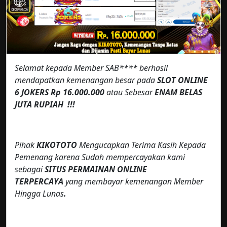
Selamat kepada Member SAB****
berhasil
mendapatkan kemenangan besar pada
SLOT ONLINE
6 JOKERS Rp 16.000.000
atau Sebesar
ENAM BELAS
JUTA RUPIAH !!!
Pihak
KIKOTOTO
Mengucapkan Terima Kasih Kepada
Pemenang karena Sudah mempercayakan kami
sebagai
SITUS PERMAINAN ONLINE
TERPERCAYA
yang membayar kemenangan Member
Hingga Lunas
.