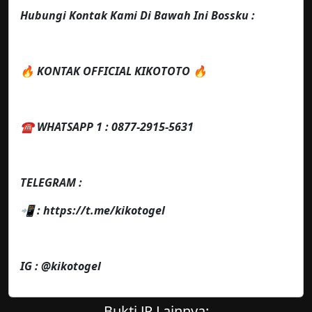
Hubungi Kontak Kami Di Bawah Ini Bossku :
🔥 KONTAK OFFICIAL KIKOTOTO 🔥
☎️ WHATSAPP 1 : 0877-2915-5631
TELEGRAM :
📲 : https://t.me/kikotogel
IG : @kikotogel
Bukti JP Lainnya: