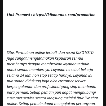
Link Promosi : https://kikonanas.com/promotion
Situs Permainan online terbaik dan resmi KIKOTOTO
juga sangat mengutamakan kepuasan semua
membernya dengan memberikan layanan terbaik
untuk semua membernya. Layanan tersebut bekerja
selama 24 jam non stop setiap harinya. Layanan ini
pun sudah didukung juga oleh customer service
berpengalaman dan profesional yang siap membantu
para pemain. Setiap pemain pun dapat menghubungi
customer service secara langsung melalui fitur live chat
online. Setiap pemain dapat mengajukan pertanyaan,