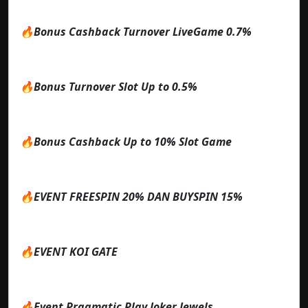
🔥Bonus Cashback Turnover LiveGame 0.7%
🔥Bonus Turnover Slot Up to 0.5%
🔥Bonus Cashback Up to 10% Slot Game
🔥EVENT FREESPIN 20% DAN BUYSPIN 15%
🔥EVENT KOI GATE
🔥Event Pragmatic Play Joker Jewels