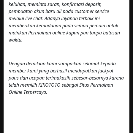
keluhan, meminta saran, konfirmasi deposit,
pembuatan akun baru dll pada customer service
melalui live chat. Adanya layanan terbaik ini
memberikan kemudahan pada semua pemain untuk
mainkan Permainan online kapan pun tanpa batasan
waktu.
Dengan demikian kami sampaikan selamat kepada
member kami yang berhasil mendapatkan jackpot
paus dan ucapan terimakasih sebesar-besarnya karena
telah memilih KIKOTOTO sebagai Situs Permainan
Online Terpercaya.