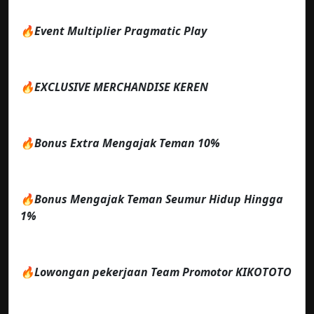
🔥Event Multiplier Pragmatic Play
🔥EXCLUSIVE MERCHANDISE KEREN
🔥Bonus Extra Mengajak Teman 10%
🔥Bonus Mengajak Teman Seumur Hidup Hingga
1%
🔥Lowongan pekerjaan Team Promotor KIKOTOTO