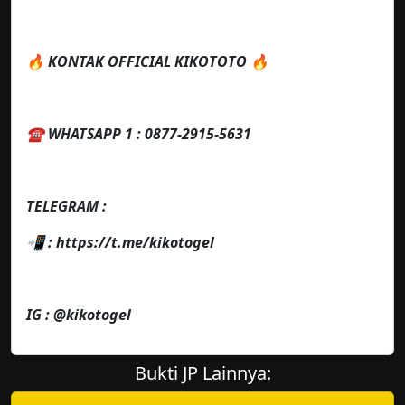
🔥 KONTAK OFFICIAL KIKOTOTO 🔥
☎️ WHATSAPP 1 : 0877-2915-5631
TELEGRAM :
📲 : https://t.me/kikotogel
IG : @kikotogel
Bukti JP Lainnya: