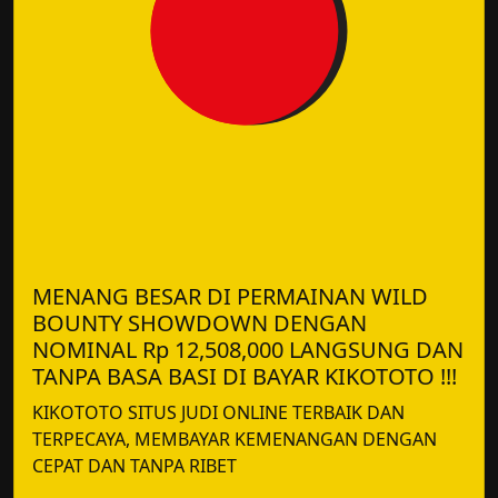
MENANG BESAR DI PERMAINAN WILD
BOUNTY SHOWDOWN DENGAN
NOMINAL Rp 12,508,000 LANGSUNG DAN
TANPA BASA BASI DI BAYAR KIKOTOTO !!!
KIKOTOTO SITUS JUDI ONLINE TERBAIK DAN
TERPECAYA, MEMBAYAR KEMENANGAN DENGAN
CEPAT DAN TANPA RIBET