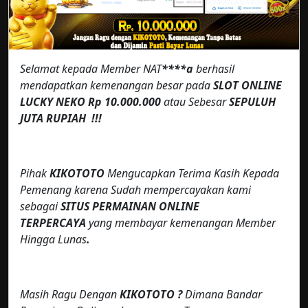
Selamat kepada Member NAT
****a
berhasil
mendapatkan kemenangan besar pada
SLOT ONLINE
LUCKY NEKO Rp 10.000.000
atau Sebesar
SEPULUH
JUTA RUPIAH !!!
Pihak
KIKOTOTO
Mengucapkan Terima Kasih Kepada
Pemenang karena Sudah mempercayakan kami
sebagai
SITUS PERMAINAN ONLINE
TERPERCAYA
yang membayar kemenangan Member
Hingga Lunas
.
Masih Ragu Dengan
KIKOTOTO ?
Dimana Bandar