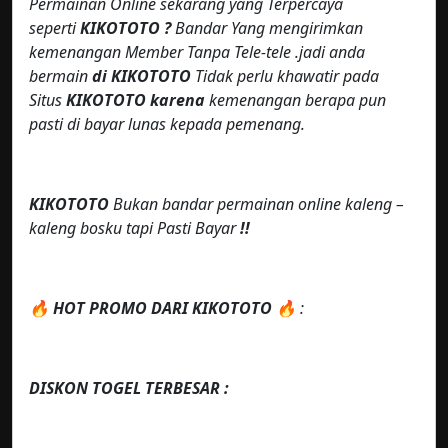
Permainan Online sekarang yang Terpercaya
seperti
KIKOTOTO ?
Bandar Yang mengirimkan
kemenangan Member Tanpa Tele-tele .jadi anda
bermain
di KIKOTOTO
Tidak perlu khawatir pada
Situs
KIKOTOTO karena
kemenangan berapa pun
pasti di bayar lunas kepada pemenang.
KIKOTOTO
Bukan bandar permainan online kaleng –
kaleng bosku tapi Pasti Bayar
!!
🔥 HOT PROMO DARI KIKOTOTO 🔥
:
DISKON TOGEL TERBESAR :