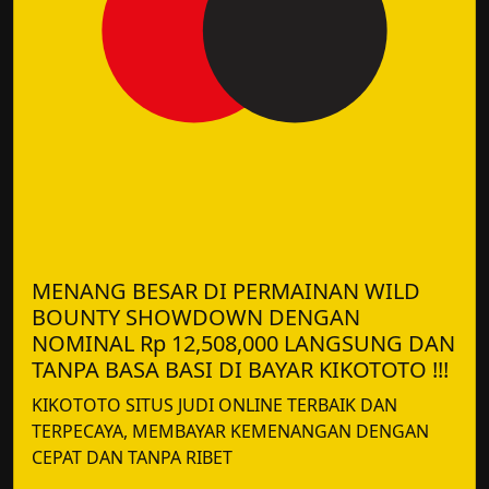
MENANG BESAR DI PERMAINAN WILD
BOUNTY SHOWDOWN DENGAN
NOMINAL Rp 12,508,000 LANGSUNG DAN
TANPA BASA BASI DI BAYAR KIKOTOTO !!!
KIKOTOTO SITUS JUDI ONLINE TERBAIK DAN
TERPECAYA, MEMBAYAR KEMENANGAN DENGAN
CEPAT DAN TANPA RIBET