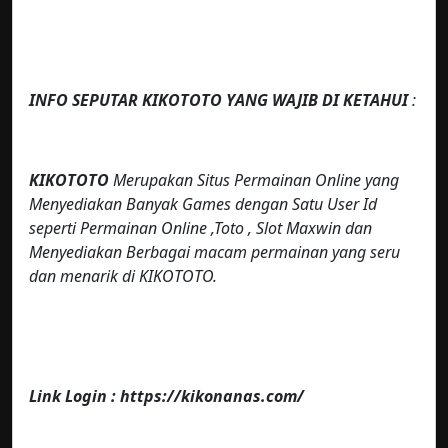
INFO SEPUTAR KIKOTOTO YANG WAJIB DI KETAHUI
:
KIKOTOTO
Merupakan Situs Permainan Online yang
Menyediakan Banyak Games dengan Satu User Id
seperti Permainan Online ,Toto , Slot Maxwin dan
Menyediakan Berbagai macam permainan yang seru
dan menarik di KIKOTOTO.
Link Login : https://kikonanas.com/