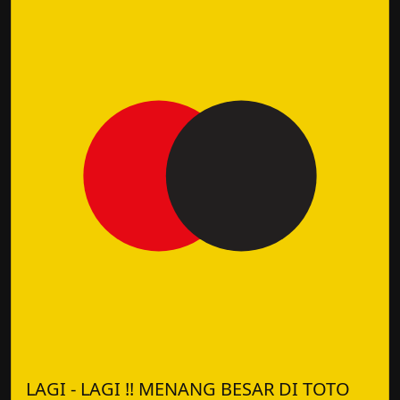
LAGI - LAGI !! MENANG BESAR DI TOTO