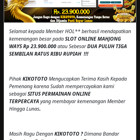
Selamat kepada Member HOL**
berhasil mendapatkan
kemenangan besar pada
SLOT ONLINE MAHJONG
WAYS Rp 23.900.000
atau Sebesar
DUA PULUH TIGA
SEMBILAN RATUS RIBU RUPIAH !!!
Pihak
KIKOTOTO
Mengucapkan Terima Kasih Kepada
Pemenang karena Sudah mempercayakan kami
sebagai
SITUS PERMAINAN ONLINE
TERPERCAYA
yang membayar kemenangan Member
Hingga Lunas
.
Masih Ragu Dengan
KIKOTOTO ?
Dimana Bandar