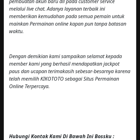
pembuatan akun baru dll pada customer service
melalui live chat. Adanya layanan terbaik ini
memberikan kemudahan pada semua pemain untuk
mainkan Permainan online kapan pun tanpa batasan
waktu.
Dengan demikian kami sampaikan selamat kepada
member kami yang berhasil mendapatkan jackpot
paus dan ucapan terimakasih sebesar-besarnya karena
telah memilih KIKOTOTO sebagai Situs Permainan
Online Terpercaya.
Hubungi Kontak Kami Di Bawah Ini Bossku :