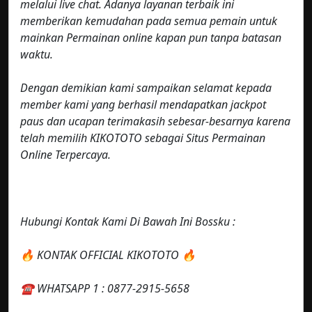
melalui live chat. Adanya layanan terbaik ini
memberikan kemudahan pada semua pemain untuk
mainkan Permainan online kapan pun tanpa batasan
waktu.
Dengan demikian kami sampaikan selamat kepada
member kami yang berhasil mendapatkan jackpot
paus dan ucapan terimakasih sebesar-besarnya karena
telah memilih KIKOTOTO sebagai Situs Permainan
Online Terpercaya.
Hubungi Kontak Kami Di Bawah Ini Bossku :
🔥 KONTAK OFFICIAL KIKOTOTO 🔥
☎️ WHATSAPP 1 : 0877-2915-5658