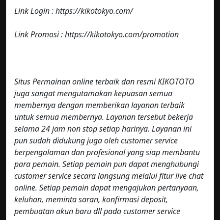
Link Login : https://kikotokyo.com/
Link Promosi : https://kikotokyo.com/promotion
Situs Permainan online terbaik dan resmi KIKOTOTO
juga sangat mengutamakan kepuasan semua
membernya dengan memberikan layanan terbaik
untuk semua membernya. Layanan tersebut bekerja
selama 24 jam non stop setiap harinya. Layanan ini
pun sudah didukung juga oleh customer service
berpengalaman dan profesional yang siap membantu
para pemain. Setiap pemain pun dapat menghubungi
customer service secara langsung melalui fitur live chat
online. Setiap pemain dapat mengajukan pertanyaan,
keluhan, meminta saran, konfirmasi deposit,
pembuatan akun baru dll pada customer service