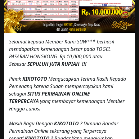
Selamat kepada Member Kami SUW*** berhasil
mendapatkan kemenangan besar pada TOGEL
PASARAN HONGKONG Rp 10,000,000 atau
Sebesar
SEPULUH JUTA RUPIAH !!!
Pihak
KIKOTOTO
Mengucapkan Terima Kasih Kepada
Pemenang karena Sudah mempercayakan kami
sebagai
SITUS PERMAINAN ONLINE
TERPERCAYA
yang membayar kemenangan Member
Hingga Lunas
.
Masih Ragu Dengan
KIKOTOTO ?
Dimana Bandar
Permainan Online sekarang yang Terpercaya
seperti
KIKOTOTO ?
Bandar Yang mengirimkan