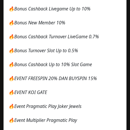
🔥Bonus Cashback Livegame Up to 10%
🔥Bonus New Member 10%
🔥Bonus Cashback Turnover LiveGame 0.7%
🔥Bonus Turnover Slot Up to 0.5%
🔥Bonus Cashback Up to 10% Slot Game
🔥EVENT FREESPIN 20% DAN BUYSPIN 15%
🔥EVENT KOI GATE
🔥Event Pragmatic Play Joker Jewels
🔥Event Multiplier Pragmatic Play