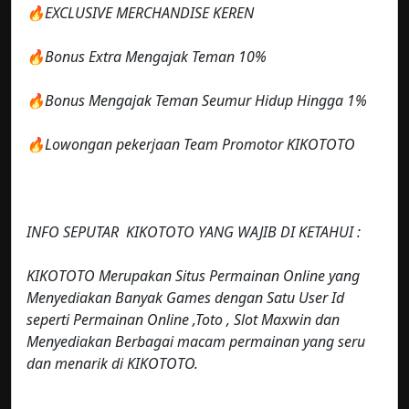
🔥EXCLUSIVE MERCHANDISE KEREN
🔥Bonus Extra Mengajak Teman 10%
🔥Bonus Mengajak Teman Seumur Hidup Hingga 1%
🔥Lowongan pekerjaan Team Promotor KIKOTOTO
INFO SEPUTAR KIKOTOTO YANG WAJIB DI KETAHUI :
KIKOTOTO Merupakan Situs Permainan Online yang
Menyediakan Banyak Games dengan Satu User Id
seperti Permainan Online ,Toto , Slot Maxwin dan
Menyediakan Berbagai macam permainan yang seru
dan menarik di KIKOTOTO.