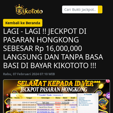
Kembali ke Beranda
LAGI - LAGI !! JECKPOT DI
PASARAN HONGKONG
SEBESAR Rp 16,000,000
LANGSUNG DAN TANPA BASA
BASI DI BAYAR KIKOTOTO !!!
Rabu, 07 Februari 2024 07:10 WIB