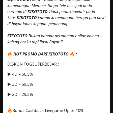
kemenangan Member Tanpa Tele-tele .jadi anda
bermain di
KIKOTOTO
Tidak perlu khawatir pada
Situs
KIKOTOTO
karena kemenangan berapa pun pasti
di bayar lunas kepada pemenang.
KIKOTOTO
Bukan bandar permainan online kaleng –
kaleng bosku tapi Pasti Bayar !!
🔥
HOT PROMO DARI KIKOTOTO
🔥
:
DISKON TOGEL TERBESAR :
▶️ 4D = 66.5%
▶️ 3D = 59.5%
▶️ 2D = 29.5%
🔥Bonus Cashback Livegame Up to 10%