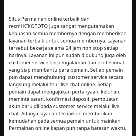
Situs Permainan online terbaik dan
resmi
KIKOTOTO
juga sangat mengutamakan
kepuasan semua membernya dengan memberikan
layanan terbaik untuk semua membernya. Layanan
tersebut bekerja selama 24 jam non stop setiap
harinya. Layanan ini pun sudah didukung juga oleh
customer service berpengalaman dan profesional
yang siap membantu para pemain. Setiap pemain
pun dapat menghubungi customer service secara
langsung melalui fitur live chat online. Setiap
pemain dapat mengajukan pertanyaan, keluhan,
meminta saran, konfirmasi deposit, pembuatan
akun baru dll pada customer service melalui live
chat. Adanya layanan terbaik ini memberikan
kemudahan pada semua pemain untuk mainkan
Permainan online kapan pun tanpa batasan waktu.