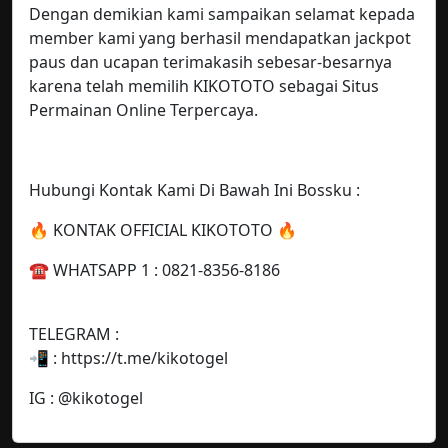
Dengan demikian kami sampaikan selamat kepada
member kami yang berhasil mendapatkan jackpot
paus dan ucapan terimakasih sebesar-besarnya
karena telah memilih
KIKOTOTO
sebagai Situs
Permainan Online Terpercaya.
Hubungi Kontak Kami Di Bawah Ini Bossku :
🔥 KONTAK OFFICIAL
KIKOTOTO
🔥
☎️ WHATSAPP 1 : 0821-8356-8186
TELEGRAM :
📲 : https://t.me/kikotogel
IG : @kikotogel