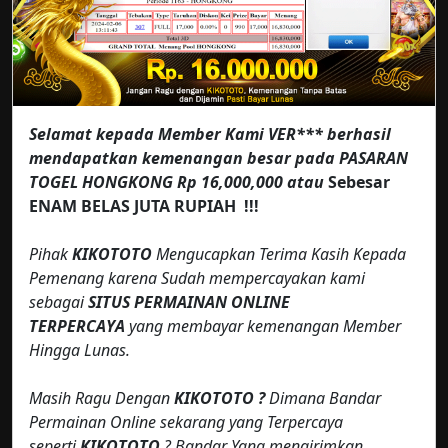
Selamat kepada Member Kami VER*** berhasil
mendapatkan kemenangan besar pada PASARAN
TOGEL HONGKONG
Rp 16,000,000
atau
Sebesar
ENAM BELAS
JUTA
RUPIAH !!!
Pihak
KIKOTOTO
Mengucapkan Terima Kasih Kepada
Pemenang karena Sudah mempercayakan kami
sebagai
SITUS PERMAINAN ONLINE
TERPERCAYA
yang membayar kemenangan Member
Hingga Lunas.
Masih Ragu Dengan
KIKOTOTO ?
Dimana Bandar
Permainan Online sekarang yang Terpercaya
seperti
KIKOTOTO
? Bandar Yang mengirimkan