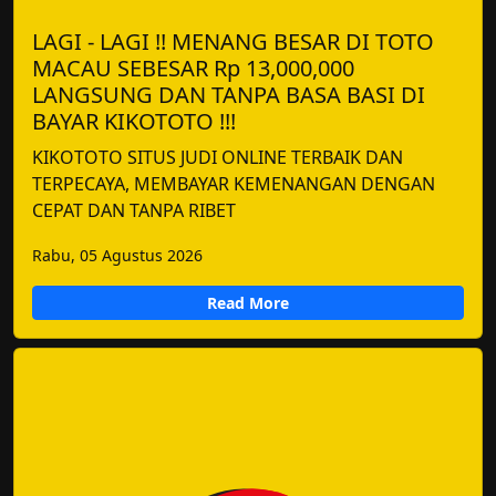
LAGI - LAGI !! MENANG BESAR DI TOTO
MACAU SEBESAR Rp 13,000,000
LANGSUNG DAN TANPA BASA BASI DI
BAYAR KIKOTOTO !!!
KIKOTOTO SITUS JUDI ONLINE TERBAIK DAN
TERPECAYA, MEMBAYAR KEMENANGAN DENGAN
CEPAT DAN TANPA RIBET
Rabu, 05 Agustus 2026
Read More