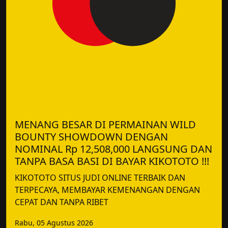
MENANG BESAR DI PERMAINAN WILD
BOUNTY SHOWDOWN DENGAN
NOMINAL Rp 12,508,000 LANGSUNG DAN
TANPA BASA BASI DI BAYAR KIKOTOTO !!!
KIKOTOTO SITUS JUDI ONLINE TERBAIK DAN
TERPECAYA, MEMBAYAR KEMENANGAN DENGAN
CEPAT DAN TANPA RIBET
Rabu, 05 Agustus 2026