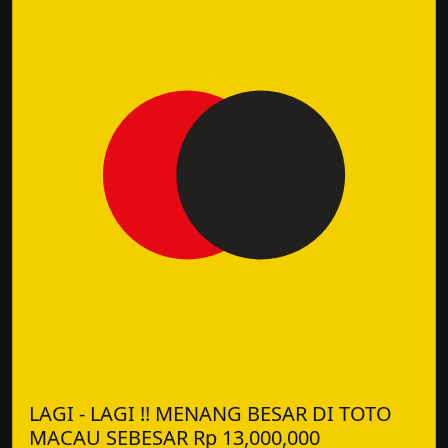
LAGI - LAGI !! MENANG BESAR DI TOTO
MACAU SEBESAR Rp 13,000,000