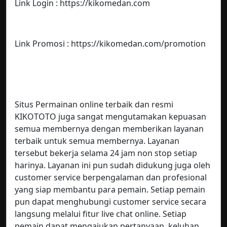
Link Login : https://kikomedan.com
Link Promosi : https://kikomedan.com/promotion
Situs Permainan online terbaik dan resmi
KIKOTOTO juga sangat mengutamakan kepuasan
semua membernya dengan memberikan layanan
terbaik untuk semua membernya. Layanan
tersebut bekerja selama 24 jam non stop setiap
harinya. Layanan ini pun sudah didukung juga oleh
customer service berpengalaman dan profesional
yang siap membantu para pemain. Setiap pemain
pun dapat menghubungi customer service secara
langsung melalui fitur live chat online. Setiap
pemain dapat mengajukan pertanyaan, keluhan,