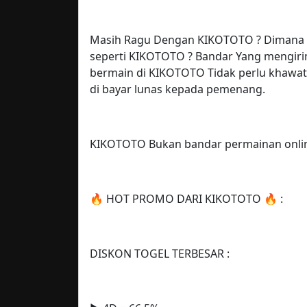
Masih Ragu Dengan KIKOTOTO ? Dimana B
seperti KIKOTOTO ? Bandar Yang mengiri
bermain di KIKOTOTO Tidak perlu khawat
di bayar lunas kepada pemenang.
KIKOTOTO Bukan bandar permainan online 
🔥 HOT PROMO DARI KIKOTOTO 🔥 :
DISKON TOGEL TERBESAR :