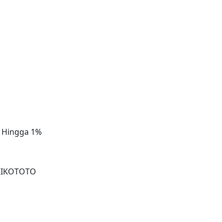
 Hingga 1%
 KIKOTOTO