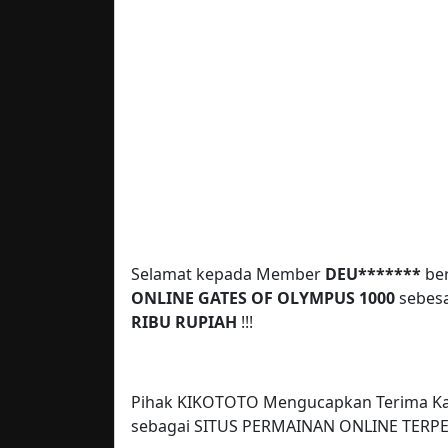
Selamat kepada Member
DEU*******
be
ONLINE GATES OF OLYMPUS 1000
sebes
RIBU RUPIAH
!!!
Pihak KIKOTOTO Mengucapkan Terima K
sebagai SITUS PERMAINAN ONLINE TERP