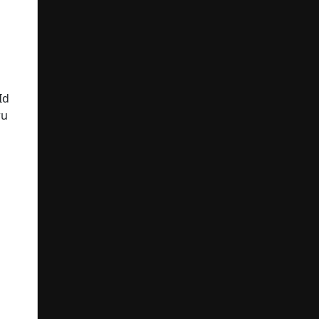
Id
ru