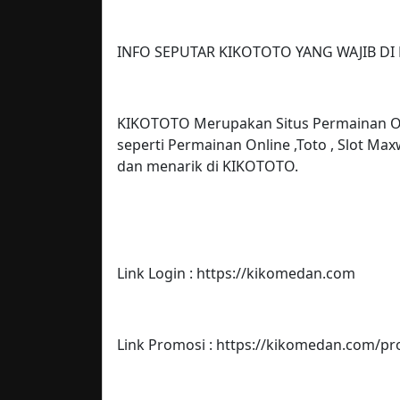
INFO SEPUTAR KIKOTOTO YANG WAJIB DI 
KIKOTOTO Merupakan Situs Permainan On
seperti Permainan Online ,Toto , Slot 
dan menarik di KIKOTOTO.
Link Login : https://kikomedan.com
Link Promosi : https://kikomedan.com/p