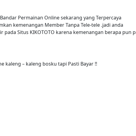
andar Permainan Online sekarang yang Terpercaya
mkan kemenangan Member Tanpa Tele-tele .jadi anda
ir pada Situs KIKOTOTO karena kemenangan berapa pun p
kaleng – kaleng bosku tapi Pasti Bayar !!