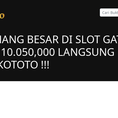
MENANG BESAR DI SLOT G
 10.050,000 LANGSUNG
KOTOTO !!!