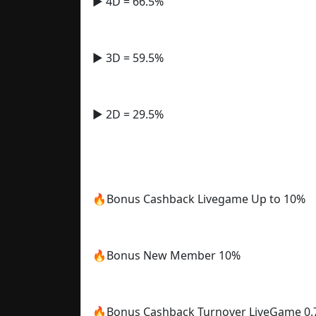
▶️ 4D = 66.5%
▶️ 3D = 59.5%
▶️ 2D = 29.5%
🔥Bonus Cashback Livegame Up to 10%
🔥Bonus New Member 10%
🔥Bonus Cashback Turnover LiveGame 0