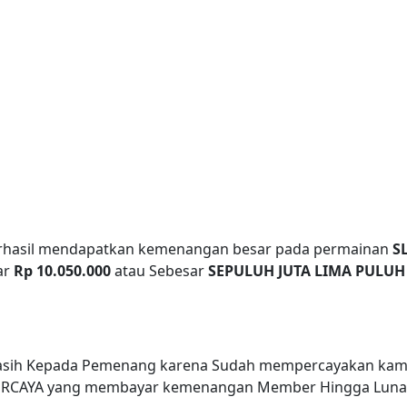
rhasil mendapatkan kemenangan besar pada permainan
S
ar
Rp 10.050.000
atau Sebesar
SEPULUH JUTA LIMA PULUH
asih Kepada Pemenang karena Sudah mempercayakan kam
ERCAYA yang membayar kemenangan Member Hingga Luna