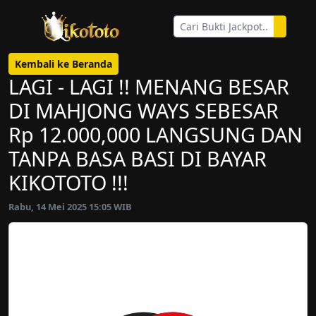
Kembali ke Beranda
LAGI - LAGI !! MENANG BESAR
DI MAHJONG WAYS SEBESAR
Rp 12.000,000 LANGSUNG DAN
TANPA BASA BASI DI BAYAR
KIKOTOTO !!!
Rabu, 14 Mei 2025 15:05 WIB