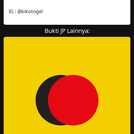
IG : @kikotogel
Bukti JP Lainnya: