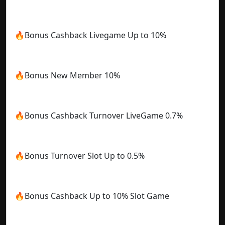
🔥Bonus Cashback Livegame Up to 10%
🔥Bonus New Member 10%
🔥Bonus Cashback Turnover LiveGame 0.7%
🔥Bonus Turnover Slot Up to 0.5%
🔥Bonus Cashback Up to 10% Slot Game