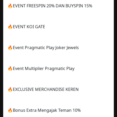
🔥EVENT FREESPIN 20% DAN BUYSPIN 15%
🔥EVENT KOI GATE
🔥Event Pragmatic Play Joker Jewels
🔥Event Multiplier Pragmatic Play
🔥EXCLUSIVE MERCHANDISE KEREN
🔥Bonus Extra Mengajak Teman 10%