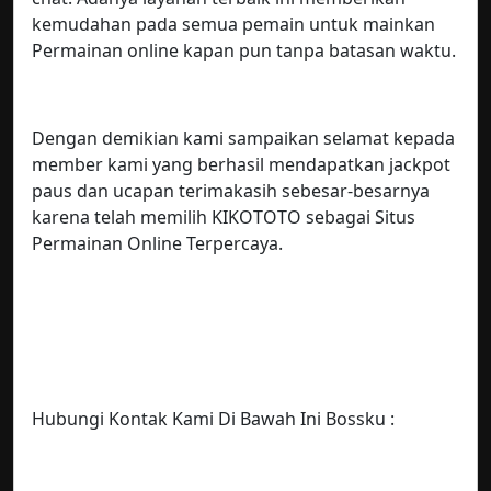
kemudahan pada semua pemain untuk mainkan
Permainan online kapan pun tanpa batasan waktu.
Dengan demikian kami sampaikan selamat kepada
member kami yang berhasil mendapatkan jackpot
paus dan ucapan terimakasih sebesar-besarnya
karena telah memilih KIKOTOTO sebagai Situs
Permainan Online Terpercaya.
Hubungi Kontak Kami Di Bawah Ini Bossku :