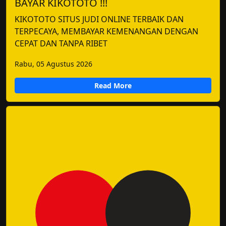
BAYAR KIKOTOTO !!!
KIKOTOTO SITUS JUDI ONLINE TERBAIK DAN
TERPECAYA, MEMBAYAR KEMENANGAN DENGAN
CEPAT DAN TANPA RIBET
Rabu, 05 Agustus 2026
Read More