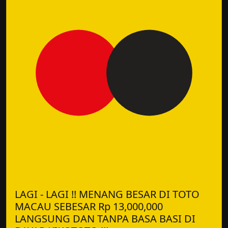
LAGI - LAGI !! MENANG BESAR DI TOTO
MACAU SEBESAR Rp 13,000,000
LANGSUNG DAN TANPA BASA BASI DI