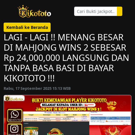
Kembali ke Beranda
LAGI - LAGI !! MENANG BESAR
DI MAHJONG WINS 2 SEBESAR
Rp 24,000,000 LANGSUNG DAN
TANPA BASA BASI DI BAYAR
KIKOTOTO !!!
Rabu, 17 September 2025 15:13 WIB