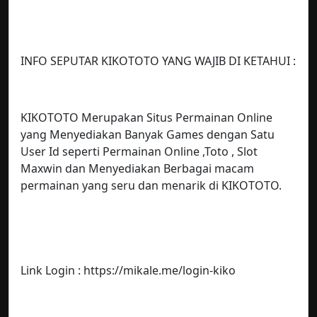
INFO SEPUTAR KIKOTOTO YANG WAJIB DI KETAHUI :
KIKOTOTO Merupakan Situs Permainan Online
yang Menyediakan Banyak Games dengan Satu
User Id seperti Permainan Online ,Toto , Slot
Maxwin dan Menyediakan Berbagai macam
permainan yang seru dan menarik di KIKOTOTO.
Link Login : https://mikale.me/login-kiko