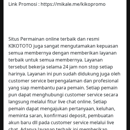
Link Promosi : https://mikale.me/kikopromo
Situs Permainan online terbaik dan resmi
KIKOTOTO juga sangat mengutamakan kepuasan
semua membernya dengan memberikan layanan
terbaik untuk semua membernya. Layanan
tersebut bekerja selama 24 jam non stop setiap
harinya. Layanan ini pun sudah didukung juga oleh
customer service berpengalaman dan profesional
yang siap membantu para pemain. Setiap pemain
pun dapat menghubungi customer service secara
langsung melalui fitur live chat online. Setiap
pemain dapat mengajukan pertanyaan, keluhan,
meminta saran, konfirmasi deposit, pembuatan
akun baru dll pada customer service melalui live
chat. Adanya layanan terbaik ini memberikan