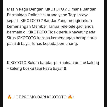
Masih Ragu Dengan KIKOTOTO ? Dimana Bandar
Permainan Online sekarang yang Terpercaya
seperti KIKOTOTO ? Bandar Yang mengirimkan
kemenangan Member Tanpa Tele-tele .jadi anda
bermain di KIKOTOTO Tidak perlu khawatir pada
Situs KIKOTOTO karena kemenangan berapa pun
pasti di bayar lunas kepada pemenang.
KIKOTOTO Bukan bandar permainan online kaleng
– kaleng bosku tapi Pasti Bayar !!
🔥 HOT PROMO DARI KIKOTOTO 🔥 :