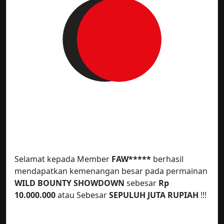
Selamat kepada Member
FAW*****
berhasil
mendapatkan kemenangan besar pada permainan
WILD BOUNTY SHOWDOWN
sebesar
Rp
10.000.000
atau Sebesar
SEPULUH JUTA RUPIAH
!!!