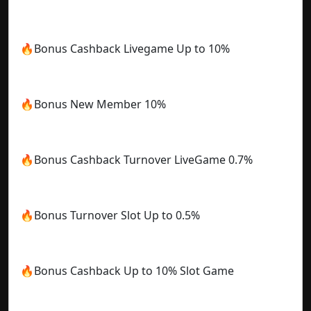
🔥Bonus Cashback Livegame Up to 10%
🔥Bonus New Member 10%
🔥Bonus Cashback Turnover LiveGame 0.7%
🔥Bonus Turnover Slot Up to 0.5%
🔥Bonus Cashback Up to 10% Slot Game