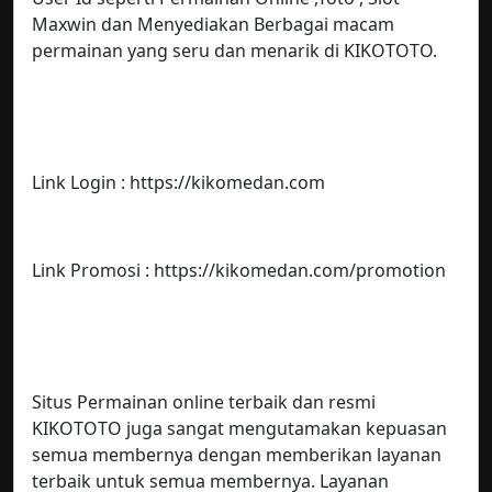
Maxwin dan Menyediakan Berbagai macam
permainan yang seru dan menarik di KIKOTOTO.
Link Login : https://kikomedan.com
Link Promosi : https://kikomedan.com/promotion
Situs Permainan online terbaik dan resmi
KIKOTOTO juga sangat mengutamakan kepuasan
semua membernya dengan memberikan layanan
terbaik untuk semua membernya. Layanan