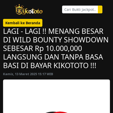
Kembali ke Beranda
LAGI - LAGI !! MENANG BESAR
DI WILD BOUNTY SHOWDOWN
SEBESAR Rp 10.000,000
LANGSUNG DAN TANPA BASA
BASI DI BAYAR KIKOTOTO !!!
Kamis, 13 Maret 2025 15:17 WIB