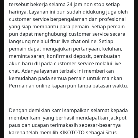
tersebut bekerja selama 24 jam non stop setiap
harinya. Layanan ini pun sudah didukung juga oleh
customer service berpengalaman dan profesional
yang siap membantu para pemain. Setiap pemain
pun dapat menghubungi customer service secara
langsung melalui fitur live chat online. Setiap
pemain dapat mengajukan pertanyaan, keluhan,
meminta saran, konfirmasi deposit, pembuatan
akun baru dll pada customer service melalui live
chat. Adanya layanan terbaik ini memberikan
kemudahan pada semua pemain untuk mainkan
Permainan online kapan pun tanpa batasan waktu.
Dengan demikian kami sampaikan selamat kepada
member kami yang berhasil mendapatkan jackpot
paus dan ucapan terimakasih sebesar-besarnya
karena telah memilih KIKOTOTO sebagai Situs