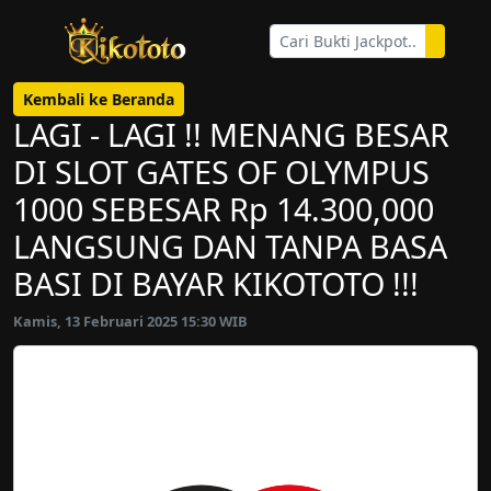
Kembali ke Beranda
LAGI - LAGI !! MENANG BESAR
DI SLOT GATES OF OLYMPUS
1000 SEBESAR Rp 14.300,000
LANGSUNG DAN TANPA BASA
BASI DI BAYAR KIKOTOTO !!!
Kamis, 13 Februari 2025 15:30 WIB