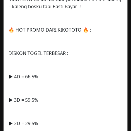
– kaleng bosku tapi Pasti Bayar !!
🔥 HOT PROMO DARI KIKOTOTO 🔥 :
DISKON TOGEL TERBESAR :
▶️ 4D = 66.5%
▶️ 3D = 59.5%
▶️ 2D = 29.5%