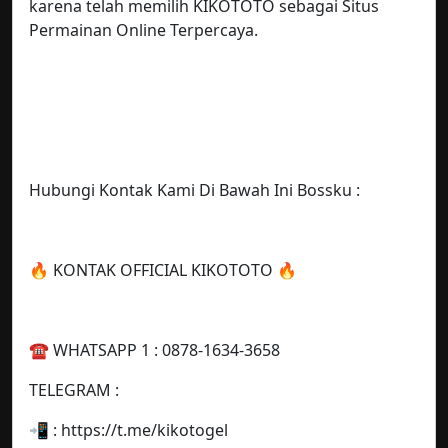
karena telah memilih KIKOTOTO sebagai Situs
Permainan Online Terpercaya.
Hubungi Kontak Kami Di Bawah Ini Bossku :
🔥 KONTAK OFFICIAL KIKOTOTO 🔥
☎️ WHATSAPP 1 : 0878-1634-3658
TELEGRAM :
📲 : https://t.me/kikotogel