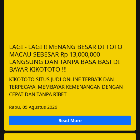
LAGI - LAGI !! MENANG BESAR DI TOTO
MACAU SEBESAR Rp 13,000,000
LANGSUNG DAN TANPA BASA BASI DI
BAYAR KIKOTOTO !!!
KIKOTOTO SITUS JUDI ONLINE TERBAIK DAN
TERPECAYA, MEMBAYAR KEMENANGAN DENGAN
CEPAT DAN TANPA RIBET
Rabu, 05 Agustus 2026
Read More