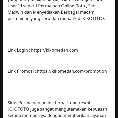
User Id seperti Permainan Online ,Toto , Slot
Maxwin dan Menyediakan Berbagai macam
permainan yang seru dan menarik di KIKOTOTO.
Link Login : https://kikomedan.com
Link Promosi : https://kikomedan.com/promotion
Situs Permainan online terbaik dan resmi
KIKOTOTO juga sangat mengutamakan kepuasan
semua membernya dengan memberikan layanan