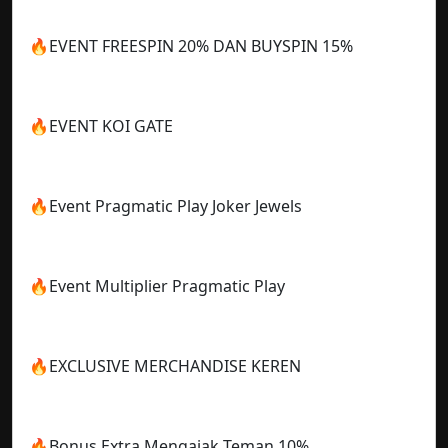
🔥EVENT FREESPIN 20% DAN BUYSPIN 15%
🔥EVENT KOI GATE
🔥Event Pragmatic Play Joker Jewels
🔥Event Multiplier Pragmatic Play
🔥EXCLUSIVE MERCHANDISE KEREN
🔥Bonus Extra Mengajak Teman 10%