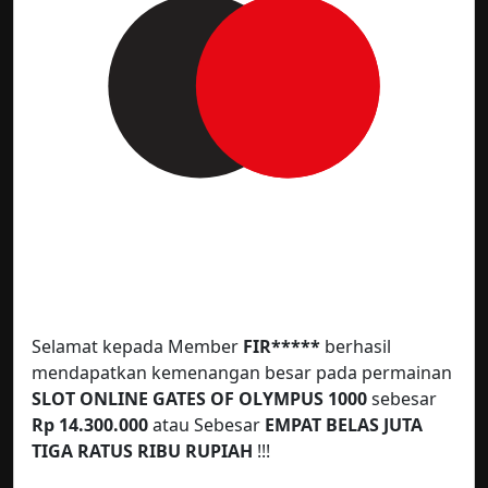
Selamat kepada Member
FIR*****
berhasil
mendapatkan kemenangan besar pada permainan
SLOT ONLINE GATES OF OLYMPUS 1000
sebesar
Rp 14.300.000
atau Sebesar
EMPAT BELAS JUTA
TIGA RATUS RIBU RUPIAH
!!!