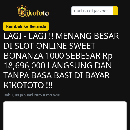
Kembali ke Beranda
LAGI - LAGI !! MENANG BESAR
DI SLOT ONLINE SWEET
BONANZA 1000 SEBESAR Rp
18,696,000 LANGSUNG DAN
TANPA BASA BASI DI BAYAR
KIKOTOTO !!!
Rabu, 08 Januari 2025 03:51 WIB