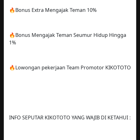
🔥Bonus Extra Mengajak Teman 10%
🔥Bonus Mengajak Teman Seumur Hidup Hingga
1%
🔥Lowongan pekerjaan Team Promotor KIKOTOTO
INFO SEPUTAR KIKOTOTO YANG WAJIB DI KETAHUI :