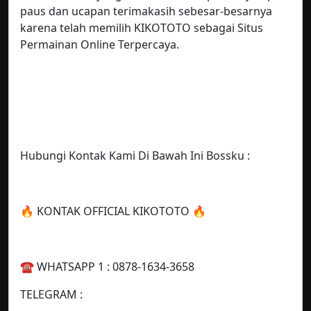
paus dan ucapan terimakasih sebesar-besarnya
karena telah memilih KIKOTOTO sebagai Situs
Permainan Online Terpercaya.
Hubungi Kontak Kami Di Bawah Ini Bossku :
🔥 KONTAK OFFICIAL KIKOTOTO 🔥
☎️ WHATSAPP 1 : 0878-1634-3658
TELEGRAM :