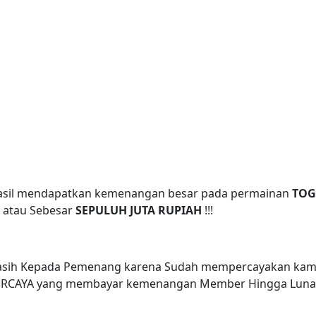
asil mendapatkan kemenangan besar pada permainan
TOG
0
atau Sebesar
SEPULUH JUTA RUPIAH
!!!
asih Kepada Pemenang karena Sudah mempercayakan kam
ERCAYA yang membayar kemenangan Member Hingga Luna