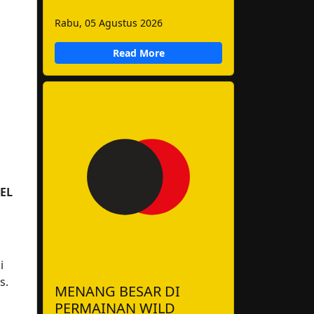
Rabu, 05 Agustus 2026
Read More
EL
i
s.
MENANG BESAR DI
PERMAINAN WILD