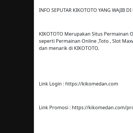
INFO SEPUTAR KIKOTOTO YANG WAJIB DI 
KIKOTOTO Merupakan Situs Permainan On
seperti Permainan Online ,Toto , Slot 
dan menarik di KIKOTOTO.
Link Login : https://kikomedan.com
Link Promosi : https://kikomedan.com/p