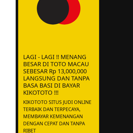
LAGI - LAGI !! MENANG
BESAR DI TOTO MACAU
SEBESAR Rp 13,000,000
LANGSUNG DAN TANPA
BASA BASI DI BAYAR
KIKOTOTO !!!
KIKOTOTO SITUS JUDI ONLINE
TERBAIK DAN TERPECAYA,
MEMBAYAR KEMENANGAN
DENGAN CEPAT DAN TANPA
RIBET