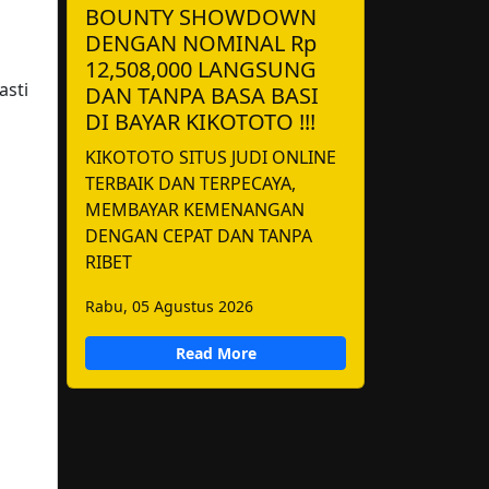
BOUNTY SHOWDOWN
DENGAN NOMINAL Rp
12,508,000 LANGSUNG
asti
DAN TANPA BASA BASI
DI BAYAR KIKOTOTO !!!
KIKOTOTO SITUS JUDI ONLINE
TERBAIK DAN TERPECAYA,
MEMBAYAR KEMENANGAN
DENGAN CEPAT DAN TANPA
RIBET
Rabu, 05 Agustus 2026
Read More