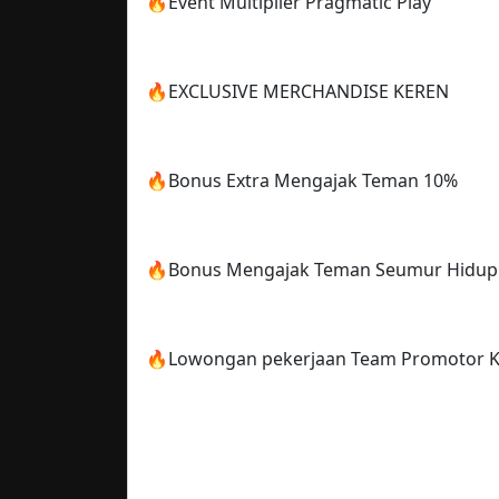
🔥Event Multiplier Pragmatic Play
🔥EXCLUSIVE MERCHANDISE KEREN
🔥Bonus Extra Mengajak Teman 10%
🔥Bonus Mengajak Teman Seumur Hidup
🔥Lowongan pekerjaan Team Promotor