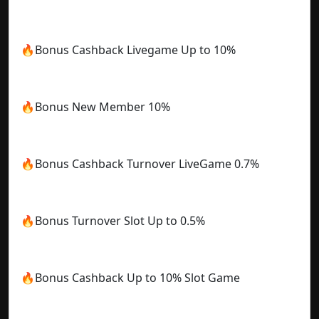
🔥Bonus Cashback Livegame Up to 10%
🔥Bonus New Member 10%
🔥Bonus Cashback Turnover LiveGame 0.7%
🔥Bonus Turnover Slot Up to 0.5%
🔥Bonus Cashback Up to 10% Slot Game