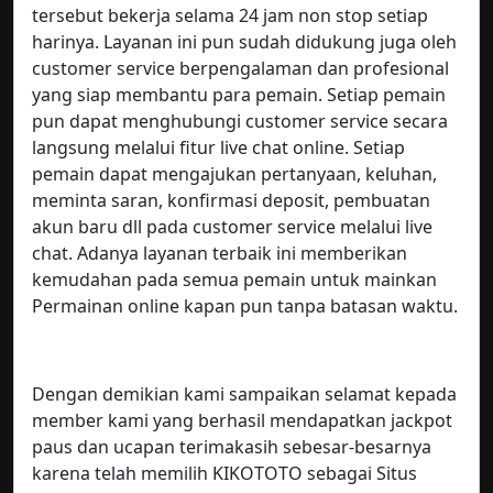
tersebut bekerja selama 24 jam non stop setiap
harinya. Layanan ini pun sudah didukung juga oleh
customer service berpengalaman dan profesional
yang siap membantu para pemain. Setiap pemain
pun dapat menghubungi customer service secara
langsung melalui fitur live chat online. Setiap
pemain dapat mengajukan pertanyaan, keluhan,
meminta saran, konfirmasi deposit, pembuatan
akun baru dll pada customer service melalui live
chat. Adanya layanan terbaik ini memberikan
kemudahan pada semua pemain untuk mainkan
Permainan online kapan pun tanpa batasan waktu.
Dengan demikian kami sampaikan selamat kepada
member kami yang berhasil mendapatkan jackpot
paus dan ucapan terimakasih sebesar-besarnya
karena telah memilih KIKOTOTO sebagai Situs