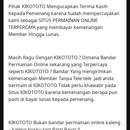
Pihak KIKOTOTO Mengucapkan Terima Kasih
Kepada Pemenang karena Sudah mempercayakan
kami sebagai SITUS PERMAINAN ONLINE
TERPERCAYA yang membayar kemenangan
Member Hingga Lunas.
Masih Ragu Dengan KIKOTOTO ? Dimana Bandar
Permainan Online sekarang yang Terpercaya
seperti KIKOTOTO ? Bandar Yang mengirimkan
kemenangan Member Tanpa Tele-tele .jadi anda
bermain di KIKOTOTO Tidak perlu khawatir pada
Situs KIKOTOTO karena kemenangan berapa pun
pasti di bayar lunas kepada pemenang.
KIKOTOTO Bukan bandar permainan online kaleng
– kaleng bosku tapi Pasti Bayar !!