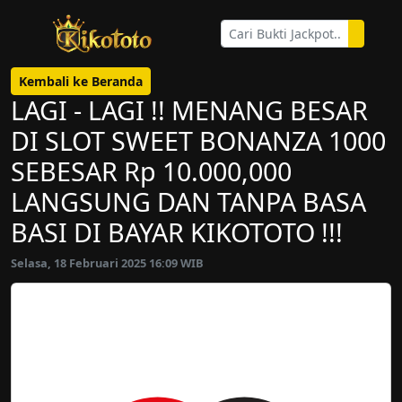
Kembali ke Beranda
LAGI - LAGI !! MENANG BESAR
DI SLOT SWEET BONANZA 1000
SEBESAR Rp 10.000,000
LANGSUNG DAN TANPA BASA
BASI DI BAYAR KIKOTOTO !!!
Selasa, 18 Februari 2025 16:09 WIB