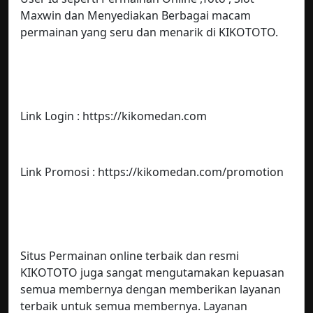
Maxwin dan Menyediakan Berbagai macam
permainan yang seru dan menarik di KIKOTOTO.
Link Login : https://kikomedan.com
Link Promosi : https://kikomedan.com/promotion
Situs Permainan online terbaik dan resmi
KIKOTOTO juga sangat mengutamakan kepuasan
semua membernya dengan memberikan layanan
terbaik untuk semua membernya. Layanan