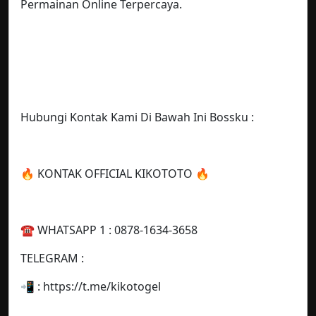
Permainan Online Terpercaya.
Hubungi Kontak Kami Di Bawah Ini Bossku :
🔥 KONTAK OFFICIAL KIKOTOTO 🔥
☎️ WHATSAPP 1 : 0878-1634-3658
TELEGRAM :
📲 : https://t.me/kikotogel