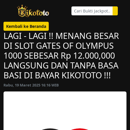
Kembali ke Beranda
LAGI - LAGI !! MENANG BESAR
DI SLOT GATES OF OLYMPUS
1000 SEBESAR Rp 12.000,000
LANGSUNG DAN TANPA BASA
BASI DI BAYAR KIKOTOTO !!!
Rabu, 19 Maret 2025 16:16 WIB