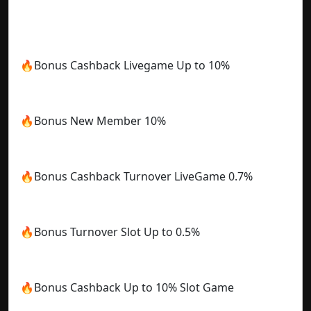
🔥Bonus Cashback Livegame Up to 10%
🔥Bonus New Member 10%
🔥Bonus Cashback Turnover LiveGame 0.7%
🔥Bonus Turnover Slot Up to 0.5%
🔥Bonus Cashback Up to 10% Slot Game