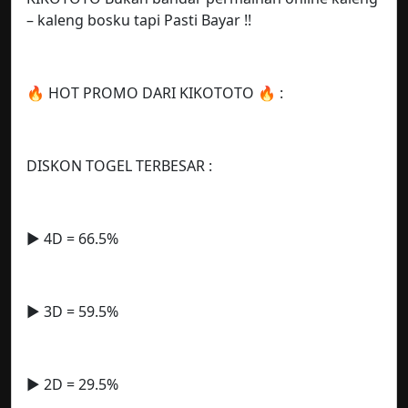
– kaleng bosku tapi Pasti Bayar !!
🔥 HOT PROMO DARI KIKOTOTO 🔥 :
DISKON TOGEL TERBESAR :
▶️ 4D = 66.5%
▶️ 3D = 59.5%
▶️ 2D = 29.5%