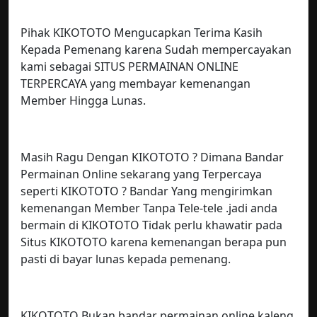
Pihak KIKOTOTO Mengucapkan Terima Kasih
Kepada Pemenang karena Sudah mempercayakan
kami sebagai SITUS PERMAINAN ONLINE
TERPERCAYA yang membayar kemenangan
Member Hingga Lunas.
Masih Ragu Dengan KIKOTOTO ? Dimana Bandar
Permainan Online sekarang yang Terpercaya
seperti KIKOTOTO ? Bandar Yang mengirimkan
kemenangan Member Tanpa Tele-tele .jadi anda
bermain di KIKOTOTO Tidak perlu khawatir pada
Situs KIKOTOTO karena kemenangan berapa pun
pasti di bayar lunas kepada pemenang.
KIKOTOTO Bukan bandar permainan online kaleng