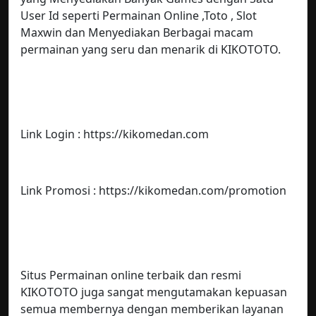
User Id seperti Permainan Online ,Toto , Slot
Maxwin dan Menyediakan Berbagai macam
permainan yang seru dan menarik di KIKOTOTO.
Link Login : https://kikomedan.com
Link Promosi : https://kikomedan.com/promotion
Situs Permainan online terbaik dan resmi
KIKOTOTO juga sangat mengutamakan kepuasan
semua membernya dengan memberikan layanan