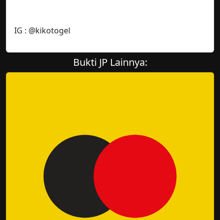
IG : @kikotogel
Bukti JP Lainnya: