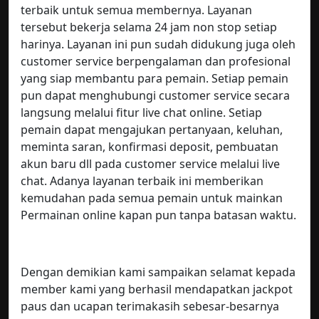
terbaik untuk semua membernya. Layanan
tersebut bekerja selama 24 jam non stop setiap
harinya. Layanan ini pun sudah didukung juga oleh
customer service berpengalaman dan profesional
yang siap membantu para pemain. Setiap pemain
pun dapat menghubungi customer service secara
langsung melalui fitur live chat online. Setiap
pemain dapat mengajukan pertanyaan, keluhan,
meminta saran, konfirmasi deposit, pembuatan
akun baru dll pada customer service melalui live
chat. Adanya layanan terbaik ini memberikan
kemudahan pada semua pemain untuk mainkan
Permainan online kapan pun tanpa batasan waktu.
Dengan demikian kami sampaikan selamat kepada
member kami yang berhasil mendapatkan jackpot
paus dan ucapan terimakasih sebesar-besarnya