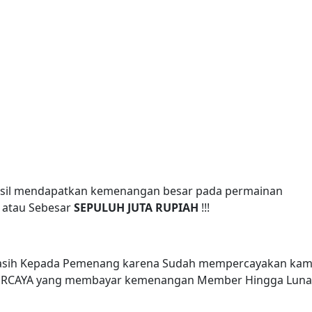
sil mendapatkan kemenangan besar pada permainan
0
atau Sebesar
SEPULUH JUTA RUPIAH
!!!
asih Kepada Pemenang karena Sudah mempercayakan kam
ERCAYA yang membayar kemenangan Member Hingga Luna