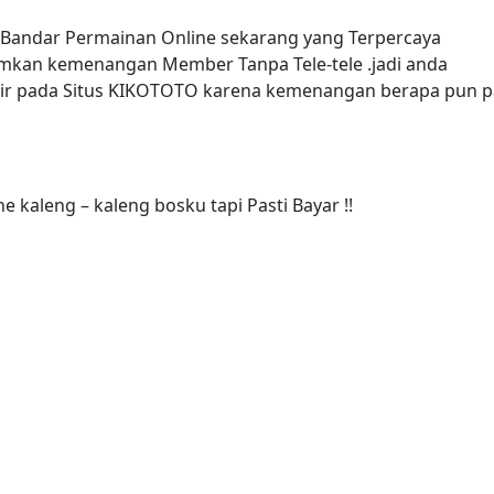
andar Permainan Online sekarang yang Terpercaya
mkan kemenangan Member Tanpa Tele-tele .jadi anda
ir pada Situs KIKOTOTO karena kemenangan berapa pun p
kaleng – kaleng bosku tapi Pasti Bayar !!