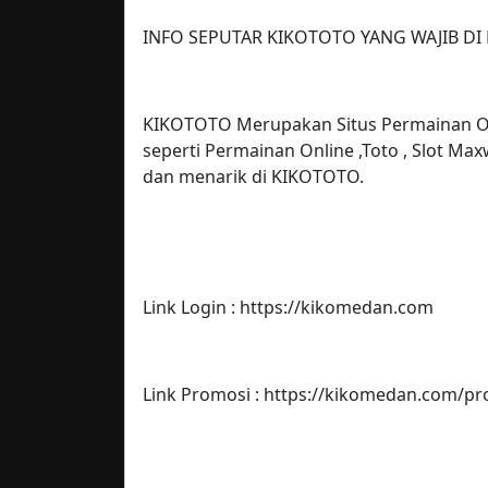
INFO SEPUTAR KIKOTOTO YANG WAJIB DI 
KIKOTOTO Merupakan Situs Permainan On
seperti Permainan Online ,Toto , Slot 
dan menarik di KIKOTOTO.
Link Login : https://kikomedan.com
Link Promosi : https://kikomedan.com/p