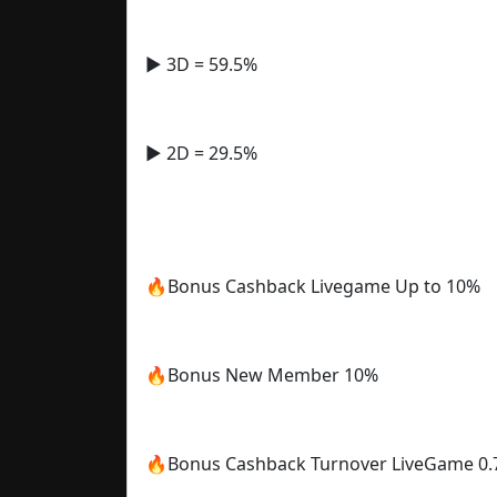
▶️ 3D = 59.5%
▶️ 2D = 29.5%
🔥Bonus Cashback Livegame Up to 10%
🔥Bonus New Member 10%
🔥Bonus Cashback Turnover LiveGame 0