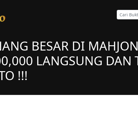
MENANG BESAR DI MAHJO
00,000 LANGSUNG DAN 
O !!!