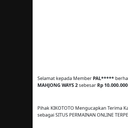
Selamat kepada Member
PAL*****
berha
MAHJONG WAYS 2
sebesar
Rp 10.000.00
Pihak KIKOTOTO Mengucapkan Terima K
sebagai SITUS PERMAINAN ONLINE TERP