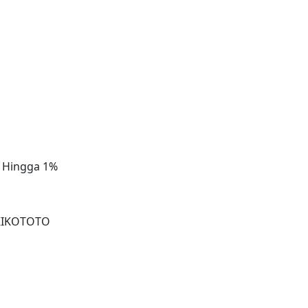
 Hingga 1%
 KIKOTOTO