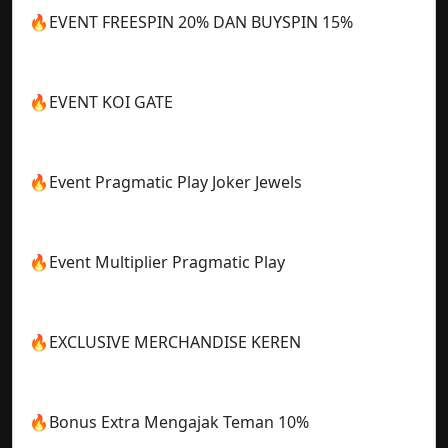
🔥EVENT FREESPIN 20% DAN BUYSPIN 15%
🔥EVENT KOI GATE
🔥Event Pragmatic Play Joker Jewels
🔥Event Multiplier Pragmatic Play
🔥EXCLUSIVE MERCHANDISE KEREN
🔥Bonus Extra Mengajak Teman 10%