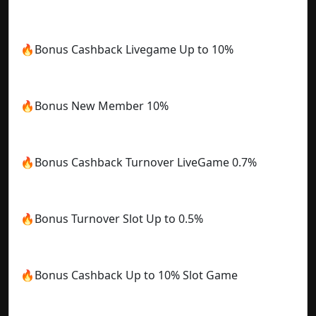
🔥Bonus Cashback Livegame Up to 10%
🔥Bonus New Member 10%
🔥Bonus Cashback Turnover LiveGame 0.7%
🔥Bonus Turnover Slot Up to 0.5%
🔥Bonus Cashback Up to 10% Slot Game