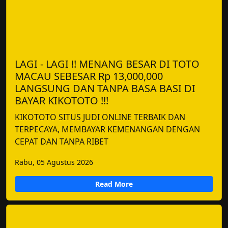
LAGI - LAGI !! MENANG BESAR DI TOTO
MACAU SEBESAR Rp 13,000,000
LANGSUNG DAN TANPA BASA BASI DI
BAYAR KIKOTOTO !!!
KIKOTOTO SITUS JUDI ONLINE TERBAIK DAN
TERPECAYA, MEMBAYAR KEMENANGAN DENGAN
CEPAT DAN TANPA RIBET
Rabu, 05 Agustus 2026
Read More