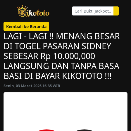
Kembali ke Beranda
LAGI - LAGI !! MENANG BESAR
DI TOGEL PASARAN SIDNEY
SEBESAR Rp 10.000,000
LANGSUNG DAN TANPA BASA
BASI DI BAYAR KIKOTOTO !!!
Senin, 03 Maret 2025 16:35 WIB