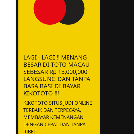
LAGI - LAGI !! MENANG
BESAR DI TOTO MACAU
SEBESAR Rp 13,000,000
LANGSUNG DAN TANPA
BASA BASI DI BAYAR
KIKOTOTO !!!
KIKOTOTO SITUS JUDI ONLINE
TERBAIK DAN TERPECAYA,
MEMBAYAR KEMENANGAN
DENGAN CEPAT DAN TANPA
RIBET