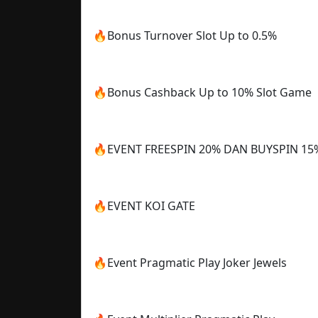
🔥Bonus Turnover Slot Up to 0.5%
🔥Bonus Cashback Up to 10% Slot Game
🔥EVENT FREESPIN 20% DAN BUYSPIN 15
🔥EVENT KOI GATE
🔥Event Pragmatic Play Joker Jewels