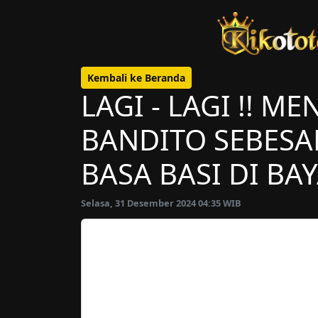
Kembali ke Beranda
LAGI - LAGI !! 
BANDITO SEBESA
BASA BASI DI BAY
Selasa, 31 Desember 2024 04:35 WIB