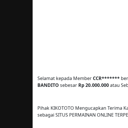
Selamat kepada Member
CCR*******
be
BANDITO
sebesar
Rp 20.000.000
atau Se
Pihak KIKOTOTO Mengucapkan Terima K
sebagai SITUS PERMAINAN ONLINE TERP