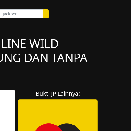
NLINE WILD
SUNG DAN TANPA
Bukti JP Lainnya: