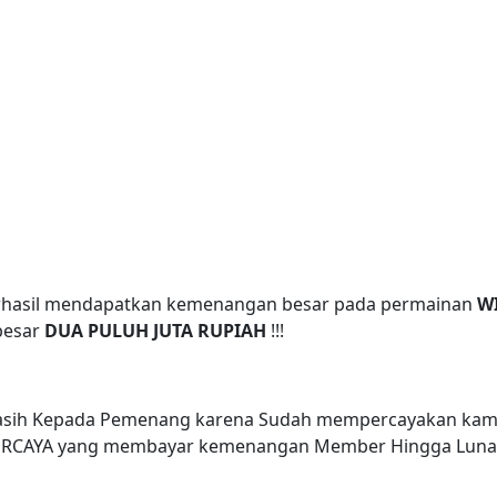
rhasil mendapatkan kemenangan besar pada permainan
W
besar
DUA PULUH JUTA RUPIAH
!!!
asih Kepada Pemenang karena Sudah mempercayakan kam
ERCAYA yang membayar kemenangan Member Hingga Luna