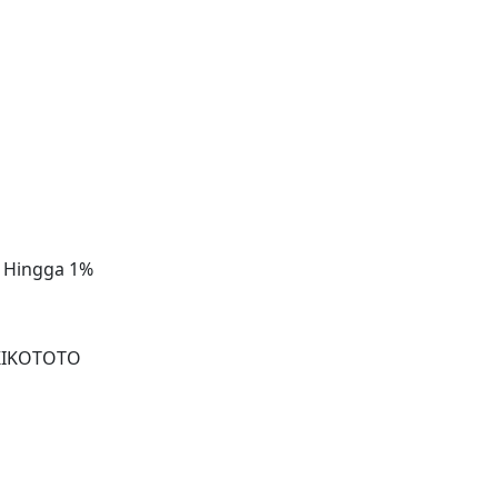
 Hingga 1%
 KIKOTOTO