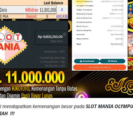
il mendapatkan kemenangan besar pada
SLOT MANIA OLYMPU
AH !!!