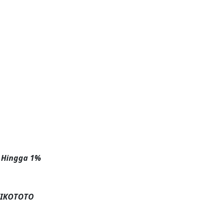
 Hingga 1%
KIKOTOTO