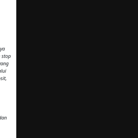
nya
 stop
yang
lui
sit,
dan