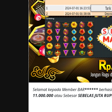
Selamat kepada Member BAR
******
berhas
11.000.000
atau Sebesar
SEBELAS JUTA RUPI