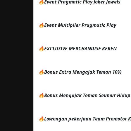
🔥Event Pragmatic Play Joker Jewels
🔥Event Multiplier Pragmatic Play
🔥EXCLUSIVE MERCHANDISE KEREN
🔥Bonus Extra Mengajak Teman 10%
🔥Bonus Mengajak Teman Seumur Hidup
🔥Lowongan pekerjaan Team Promotor 