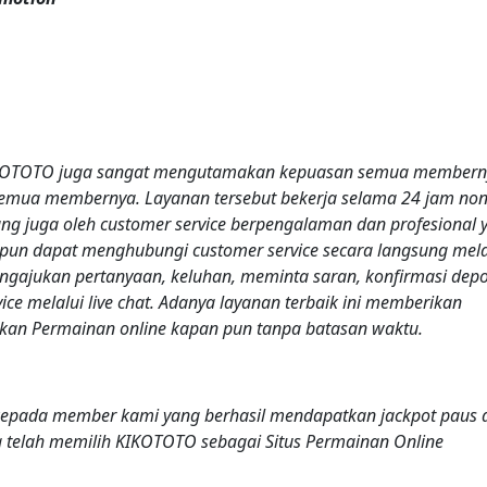
 KIKOTOTO juga sangat mengutamakan kepuasan semua member
emua membernya. Layanan tersebut bekerja selama 24 jam non
ung juga oleh customer service berpengalaman dan profesional 
pun dapat menghubungi customer service secara langsung mela
mengajukan pertanyaan, keluhan, meminta saran, konfirmasi depo
ce melalui live chat. Adanya layanan terbaik ini memberikan
an Permainan online kapan pun tanpa batasan waktu.
epada member kami yang berhasil mendapatkan jackpot paus 
a telah memilih KIKOTOTO sebagai Situs Permainan Online