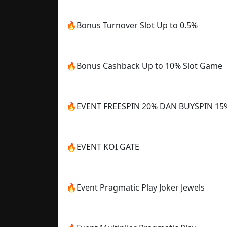
🔥Bonus Turnover Slot Up to 0.5%
🔥Bonus Cashback Up to 10% Slot Game
🔥EVENT FREESPIN 20% DAN BUYSPIN 15
🔥EVENT KOI GATE
🔥Event Pragmatic Play Joker Jewels