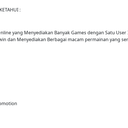
KETAHUI :
line yang Menyediakan Banyak Games dengan Satu User 
Maxwin dan Menyediakan Berbagai macam permainan yang se
romotion