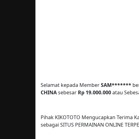
Selamat kepada Member
SAM*******
be
CHINA
sebesar
Rp 19.000.000
atau Sebes
Pihak KIKOTOTO Mengucapkan Terima K
sebagai SITUS PERMAINAN ONLINE TERP