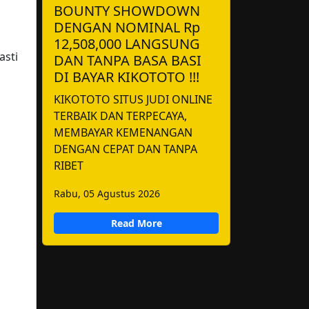
BOUNTY SHOWDOWN
DENGAN NOMINAL Rp
12,508,000 LANGSUNG
asti
DAN TANPA BASA BASI
DI BAYAR KIKOTOTO !!!
KIKOTOTO SITUS JUDI ONLINE
TERBAIK DAN TERPECAYA,
MEMBAYAR KEMENANGAN
DENGAN CEPAT DAN TANPA
RIBET
Rabu, 05 Agustus 2026
Read More