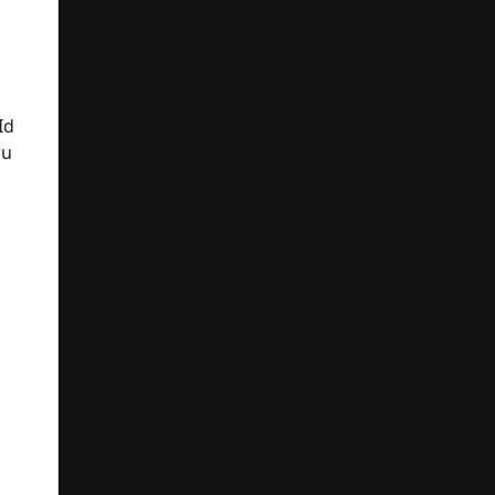
Id
ru