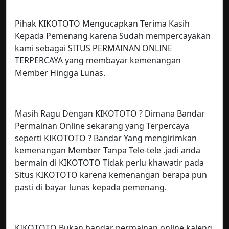
Pihak KIKOTOTO Mengucapkan Terima Kasih
Kepada Pemenang karena Sudah mempercayakan
kami sebagai SITUS PERMAINAN ONLINE
TERPERCAYA yang membayar kemenangan
Member Hingga Lunas.
Masih Ragu Dengan KIKOTOTO ? Dimana Bandar
Permainan Online sekarang yang Terpercaya
seperti KIKOTOTO ? Bandar Yang mengirimkan
kemenangan Member Tanpa Tele-tele .jadi anda
bermain di KIKOTOTO Tidak perlu khawatir pada
Situs KIKOTOTO karena kemenangan berapa pun
pasti di bayar lunas kepada pemenang.
KIKOTOTO Bukan bandar permainan online kaleng