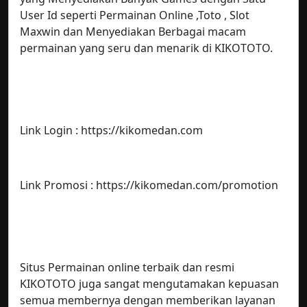
User Id seperti Permainan Online ,Toto , Slot
Maxwin dan Menyediakan Berbagai macam
permainan yang seru dan menarik di KIKOTOTO.
Link Login : https://kikomedan.com
Link Promosi : https://kikomedan.com/promotion
Situs Permainan online terbaik dan resmi
KIKOTOTO juga sangat mengutamakan kepuasan
semua membernya dengan memberikan layanan