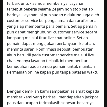
terbaik untuk semua membernya. Layanan
tersebut bekerja selama 24 jam non stop setiap
harinya. Layanan ini pun sudah didukung juga oleh
customer service berpengalaman dan profesional
yang siap membantu para pemain. Setiap pemain
pun dapat menghubungi customer service secara
langsung melalui fitur live chat online. Setiap
pemain dapat mengajukan pertanyaan, keluhan,
meminta saran, konfirmasi deposit, pembuatan
akun baru dll pada customer service melalui live
chat. Adanya layanan terbaik ini memberikan
kemudahan pada semua pemain untuk mainkan
Permainan online kapan pun tanpa batasan waktu.
Dengan demikian kami sampaikan selamat kepada
member kami yang berhasil mendapatkan jackpot
paus dan ucapan terimakasih sebesar-besarnya