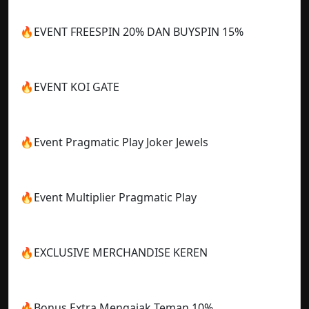
🔥EVENT FREESPIN 20% DAN BUYSPIN 15%
🔥EVENT KOI GATE
🔥Event Pragmatic Play Joker Jewels
🔥Event Multiplier Pragmatic Play
🔥EXCLUSIVE MERCHANDISE KEREN
🔥Bonus Extra Mengajak Teman 10%