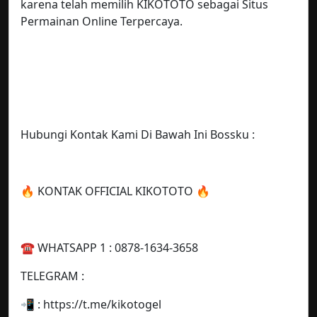
karena telah memilih KIKOTOTO sebagai Situs
Permainan Online Terpercaya.
Hubungi Kontak Kami Di Bawah Ini Bossku :
🔥 KONTAK OFFICIAL KIKOTOTO 🔥
☎️ WHATSAPP 1 : 0878-1634-3658
TELEGRAM :
📲 : https://t.me/kikotogel