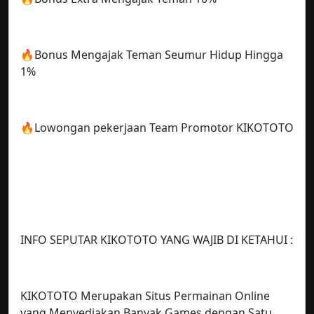
🔥Bonus Mengajak Teman Seumur Hidup Hingga
1%
🔥Lowongan pekerjaan Team Promotor KIKOTOTO
INFO SEPUTAR KIKOTOTO YANG WAJIB DI KETAHUI :
KIKOTOTO Merupakan Situs Permainan Online
yang Menyediakan Banyak Games dengan Satu