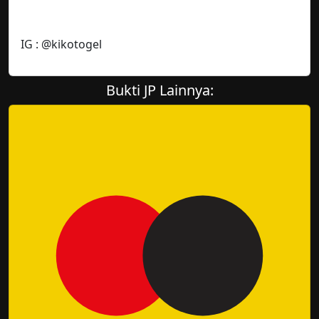
IG : @kikotogel
Bukti JP Lainnya: