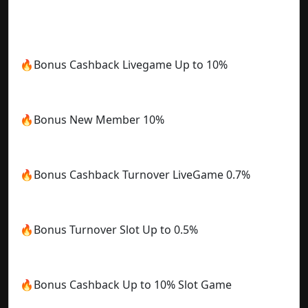
🔥Bonus Cashback Livegame Up to 10%
🔥Bonus New Member 10%
🔥Bonus Cashback Turnover LiveGame 0.7%
🔥Bonus Turnover Slot Up to 0.5%
🔥Bonus Cashback Up to 10% Slot Game