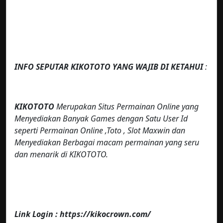
INFO SEPUTAR KIKOTOTO YANG WAJIB DI KETAHUI
:
KIKOTOTO
Merupakan Situs Permainan Online yang
Menyediakan Banyak Games dengan Satu User Id
seperti Permainan Online ,Toto , Slot Maxwin dan
Menyediakan Berbagai macam permainan yang seru
dan menarik di KIKOTOTO.
Link Login : https://kikocrown.com/