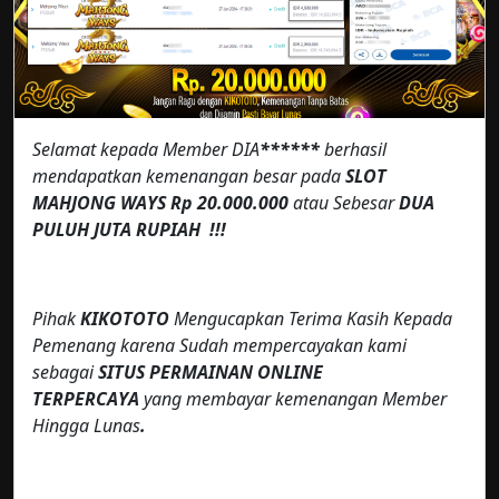
Selamat kepada Member DIA
******
berhasil
mendapatkan kemenangan besar pada
SLOT
MAHJONG WAYS Rp 20.000.000
atau Sebesar
DUA
PULUH JUTA RUPIAH !!!
Pihak
KIKOTOTO
Mengucapkan Terima Kasih Kepada
Pemenang karena Sudah mempercayakan kami
sebagai
SITUS PERMAINAN ONLINE
TERPERCAYA
yang membayar kemenangan Member
Hingga Lunas
.