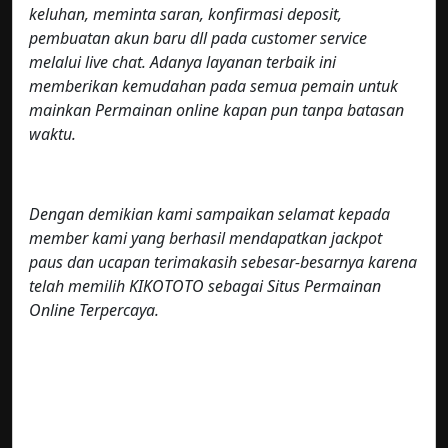
keluhan, meminta saran, konfirmasi deposit,
pembuatan akun baru dll pada customer service
melalui live chat. Adanya layanan terbaik ini
memberikan kemudahan pada semua pemain untuk
mainkan Permainan online kapan pun tanpa batasan
waktu.
Dengan demikian kami sampaikan selamat kepada
member kami yang berhasil mendapatkan jackpot
paus dan ucapan terimakasih sebesar-besarnya karena
telah memilih KIKOTOTO sebagai Situs Permainan
Online Terpercaya.