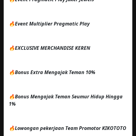
🔥Event Multiplier Pragmatic Play
🔥EXCLUSIVE MERCHANDISE KEREN
🔥Bonus Extra Mengajak Teman 10%
🔥Bonus Mengajak Teman Seumur Hidup Hingga
1%
🔥Lowongan pekerjaan Team Promotor KIKOTOTO