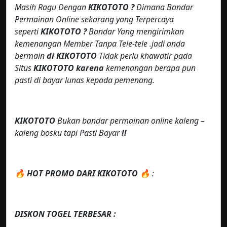
Masih Ragu Dengan
KIKOTOTO ?
Dimana Bandar
Permainan Online sekarang yang Terpercaya
seperti
KIKOTOTO ?
Bandar Yang mengirimkan
kemenangan Member Tanpa Tele-tele .jadi anda
bermain
di KIKOTOTO
Tidak perlu khawatir pada
Situs
KIKOTOTO karena
kemenangan berapa pun
pasti di bayar lunas kepada pemenang.
KIKOTOTO
Bukan bandar permainan online kaleng –
kaleng bosku tapi Pasti Bayar
!!
🔥 HOT PROMO DARI KIKOTOTO 🔥
:
DISKON TOGEL TERBESAR :