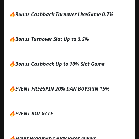
🔥Bonus Cashback Turnover LiveGame 0.7%
🔥Bonus Turnover Slot Up to 0.5%
🔥Bonus Cashback Up to 10% Slot Game
🔥EVENT FREESPIN 20% DAN BUYSPIN 15%
🔥EVENT KOI GATE
🔥Event Pragmatic Play Joker Jewels