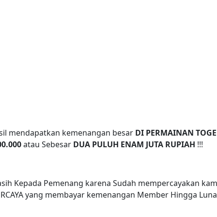
sil mendapatkan kemenangan besar
DI PERMAINAN TOGE
00.000
atau Sebesar
DUA PULUH ENAM JUTA RUPIAH
!!!
asih Kepada Pemenang karena Sudah mempercayakan kam
ERCAYA yang membayar kemenangan Member Hingga Luna