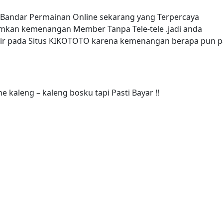
andar Permainan Online sekarang yang Terpercaya
mkan kemenangan Member Tanpa Tele-tele .jadi anda
ir pada Situs KIKOTOTO karena kemenangan berapa pun p
kaleng – kaleng bosku tapi Pasti Bayar !!