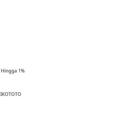
 Hingga 1%
 KIKOTOTO