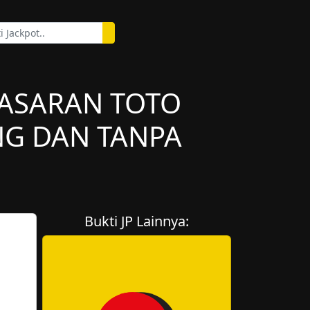
 PASARAN TOTO
NG DAN TANPA
Bukti JP Lainnya: