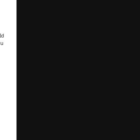
Id
ru