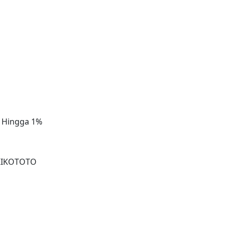
 Hingga 1%
 KIKOTOTO