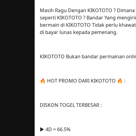
Masih Ragu Dengan KIKOTOTO ? Dimana B
seperti KIKOTOTO ? Bandar Yang mengiri
bermain di KIKOTOTO Tidak perlu khawat
di bayar lunas kepada pemenang.
KIKOTOTO Bukan bandar permainan online 
🔥 HOT PROMO DARI KIKOTOTO 🔥 :
DISKON TOGEL TERBESAR :
▶️ 4D = 66.5%