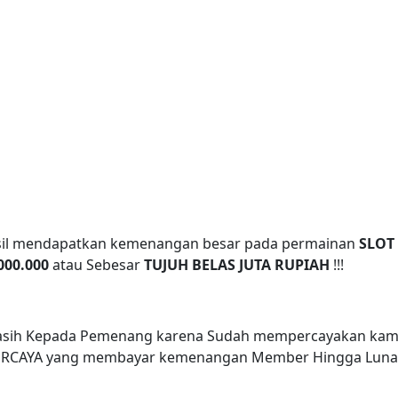
sil mendapatkan kemenangan besar pada permainan
SLOT
000.000
atau Sebesar
TUJUH BELAS JUTA RUPIAH
!!!
asih Kepada Pemenang karena Sudah mempercayakan kam
ERCAYA yang membayar kemenangan Member Hingga Luna