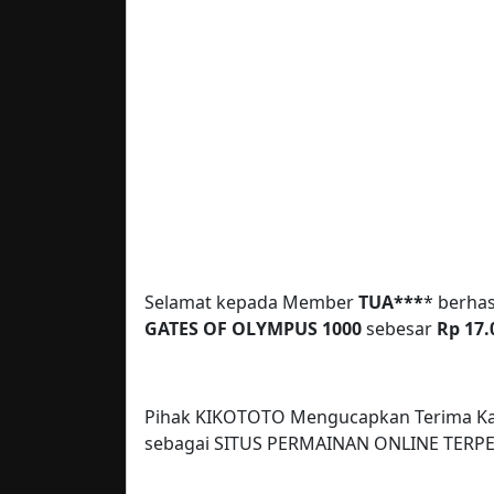
Selamat kepada Member
TUA***
*
berha
GATES OF OLYMPUS 1000
sebesar
Rp 17.
Pihak KIKOTOTO Mengucapkan Terima K
sebagai SITUS PERMAINAN ONLINE TERP