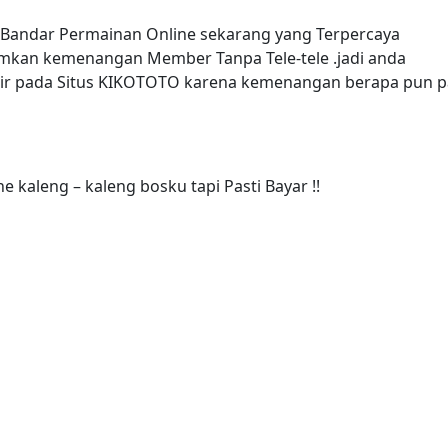
andar Permainan Online sekarang yang Terpercaya
mkan kemenangan Member Tanpa Tele-tele .jadi anda
ir pada Situs KIKOTOTO karena kemenangan berapa pun p
kaleng – kaleng bosku tapi Pasti Bayar !!