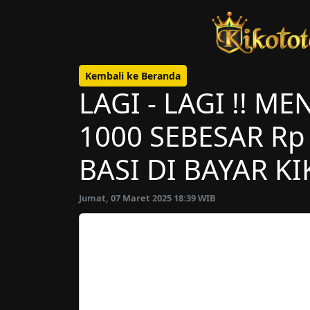
Kembali ke Beranda
LAGI - LAGI !! 
1000 SEBESAR Rp
BASI DI BAYAR KI
Jumat, 07 Maret 2025 18:39 WIB