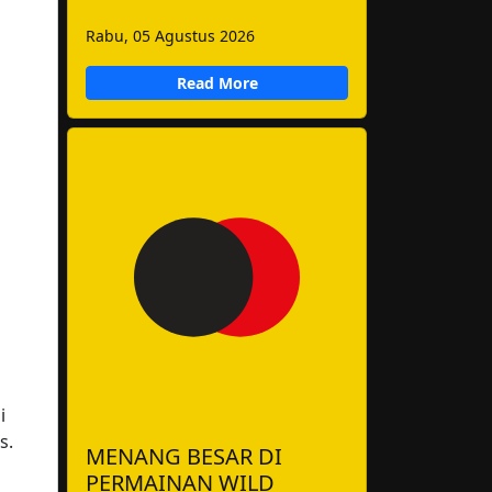
Rabu, 05 Agustus 2026
Read More
i
s.
MENANG BESAR DI
PERMAINAN WILD