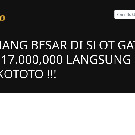
MENANG BESAR DI SLOT G
 17.000,000 LANGSUNG
KOTOTO !!!