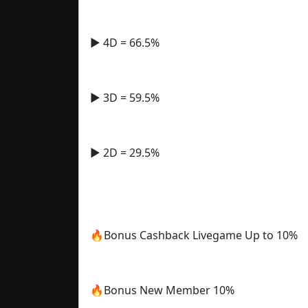
▶️ 4D = 66.5%
▶️ 3D = 59.5%
▶️ 2D = 29.5%
🔥Bonus Cashback Livegame Up to 10%
🔥Bonus New Member 10%