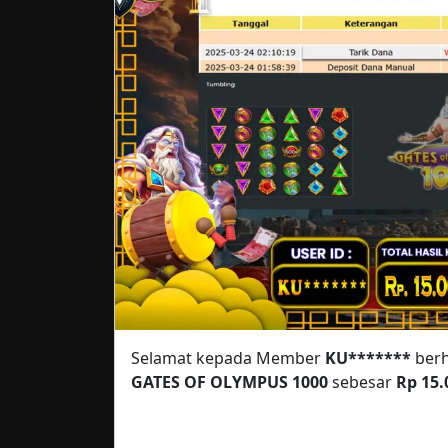
Selamat kepada Member
KU*******
berh
GATES OF OLYMPUS 1000
sebesar
Rp 15.