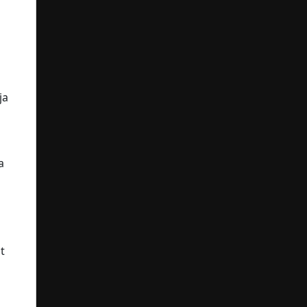
ja
a
t