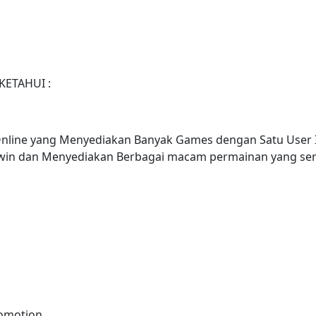
KETAHUI :
line yang Menyediakan Banyak Games dengan Satu User 
Maxwin dan Menyediakan Berbagai macam permainan yang se
romotion