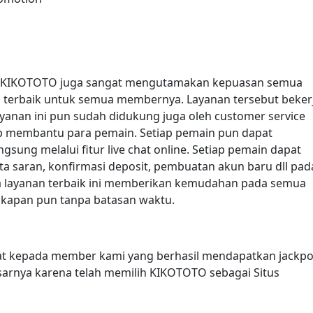
smi KIKOTOTO juga sangat mengutamakan kepuasan semua
erbaik untuk semua membernya. Layanan tersebut beker
ayanan ini pun sudah didukung juga oleh customer service
p membantu para pemain. Setiap pemain pun dapat
sung melalui fitur live chat online. Setiap pemain dapat
 saran, konfirmasi deposit, pembuatan akun baru dll pad
nya layanan terbaik ini memberikan kemudahan pada semua
kapan pun tanpa batasan waktu.
t kepada member kami yang berhasil mendapatkan jackpo
sarnya karena telah memilih KIKOTOTO sebagai Situs