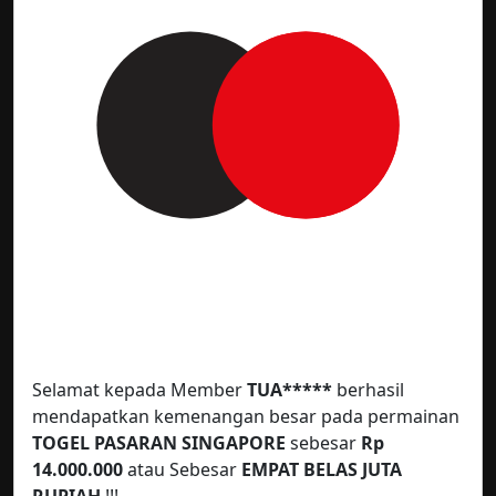
Selamat kepada Member
TUA*****
berhasil
mendapatkan kemenangan besar pada permainan
TOGEL PASARAN SINGAPORE
sebesar
Rp
14.000.000
atau Sebesar
EMPAT BELAS JUTA