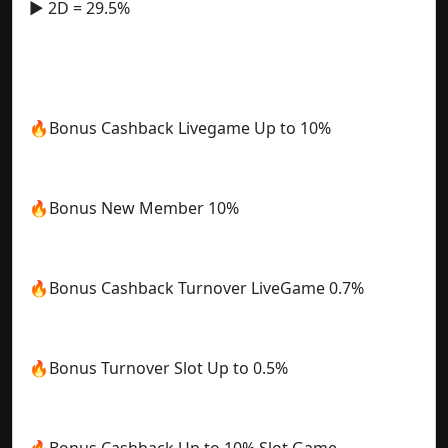
▶️ 2D = 29.5%
🔥Bonus Cashback Livegame Up to 10%
🔥Bonus New Member 10%
🔥Bonus Cashback Turnover LiveGame 0.7%
🔥Bonus Turnover Slot Up to 0.5%