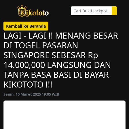
Kembali ke Beranda
LAGI - LAGI !! MENANG BESAR
DI TOGEL PASARAN
SINGAPORE SEBESAR Rp
14.000,000 LANGSUNG DAN
TANPA BASA BASI DI BAYAR
KIKOTOTO !!!
Senin, 10 Maret 2025 19:05 WIB