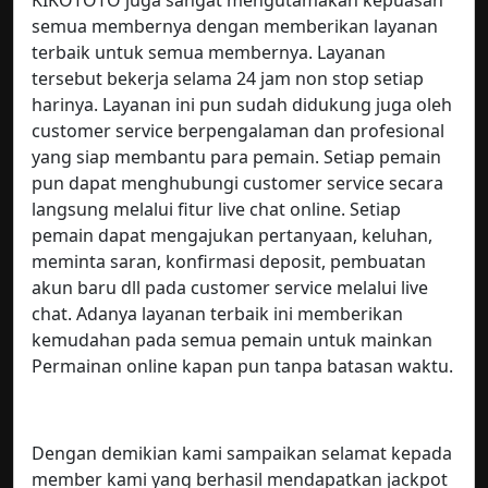
KIKOTOTO juga sangat mengutamakan kepuasan
semua membernya dengan memberikan layanan
terbaik untuk semua membernya. Layanan
tersebut bekerja selama 24 jam non stop setiap
harinya. Layanan ini pun sudah didukung juga oleh
customer service berpengalaman dan profesional
yang siap membantu para pemain. Setiap pemain
pun dapat menghubungi customer service secara
langsung melalui fitur live chat online. Setiap
pemain dapat mengajukan pertanyaan, keluhan,
meminta saran, konfirmasi deposit, pembuatan
akun baru dll pada customer service melalui live
chat. Adanya layanan terbaik ini memberikan
kemudahan pada semua pemain untuk mainkan
Permainan online kapan pun tanpa batasan waktu.
Dengan demikian kami sampaikan selamat kepada
member kami yang berhasil mendapatkan jackpot