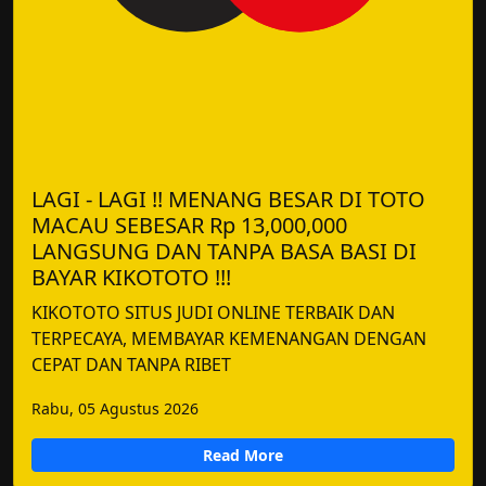
LAGI - LAGI !! MENANG BESAR DI TOTO
MACAU SEBESAR Rp 13,000,000
LANGSUNG DAN TANPA BASA BASI DI
BAYAR KIKOTOTO !!!
KIKOTOTO SITUS JUDI ONLINE TERBAIK DAN
TERPECAYA, MEMBAYAR KEMENANGAN DENGAN
CEPAT DAN TANPA RIBET
Rabu, 05 Agustus 2026
Read More