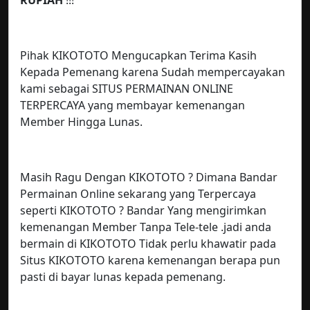
RUPIAH
!!!
Pihak KIKOTOTO Mengucapkan Terima Kasih
Kepada Pemenang karena Sudah mempercayakan
kami sebagai SITUS PERMAINAN ONLINE
TERPERCAYA yang membayar kemenangan
Member Hingga Lunas.
Masih Ragu Dengan KIKOTOTO ? Dimana Bandar
Permainan Online sekarang yang Terpercaya
seperti KIKOTOTO ? Bandar Yang mengirimkan
kemenangan Member Tanpa Tele-tele .jadi anda
bermain di KIKOTOTO Tidak perlu khawatir pada
Situs KIKOTOTO karena kemenangan berapa pun
pasti di bayar lunas kepada pemenang.