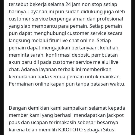
tersebut bekerja selama 24 jam non stop setiap
harinya. Layanan ini pun sudah didukung juga oleh
customer service berpengalaman dan profesional
yang siap membantu para pemain. Setiap pemain
pun dapat menghubungi customer service secara
langsung melalui fitur live chat online. Setiap
pemain dapat mengajukan pertanyaan, keluhan,
meminta saran, konfirmasi deposit, pembuatan
akun baru dll pada customer service melalui live
chat. Adanya layanan terbaik ini memberikan
kemudahan pada semua pemain untuk mainkan
Permainan online kapan pun tanpa batasan waktu.
Dengan demikian kami sampaikan selamat kepada
member kami yang berhasil mendapatkan jackpot
paus dan ucapan terimakasih sebesar-besarnya
karena telah memilih KIKOTOTO sebagai Situs