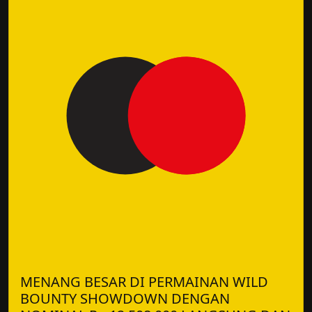
MENANG BESAR DI PERMAINAN WILD
BOUNTY SHOWDOWN DENGAN