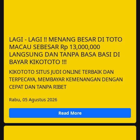
LAGI - LAGI !! MENANG BESAR DI TOTO
MACAU SEBESAR Rp 13,000,000
LANGSUNG DAN TANPA BASA BASI DI
BAYAR KIKOTOTO !!!
KIKOTOTO SITUS JUDI ONLINE TERBAIK DAN
TERPECAYA, MEMBAYAR KEMENANGAN DENGAN
CEPAT DAN TANPA RIBET
Rabu, 05 Agustus 2026
Read More