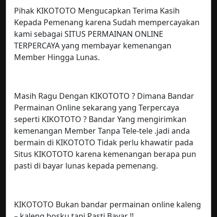
Pihak KIKOTOTO Mengucapkan Terima Kasih
Kepada Pemenang karena Sudah mempercayakan
kami sebagai SITUS PERMAINAN ONLINE
TERPERCAYA yang membayar kemenangan
Member Hingga Lunas.
Masih Ragu Dengan KIKOTOTO ? Dimana Bandar
Permainan Online sekarang yang Terpercaya
seperti KIKOTOTO ? Bandar Yang mengirimkan
kemenangan Member Tanpa Tele-tele .jadi anda
bermain di KIKOTOTO Tidak perlu khawatir pada
Situs KIKOTOTO karena kemenangan berapa pun
pasti di bayar lunas kepada pemenang.
KIKOTOTO Bukan bandar permainan online kaleng
– kaleng bosku tapi Pasti Bayar !!