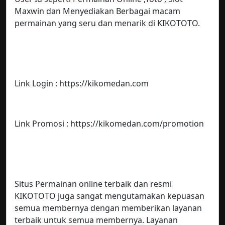
Maxwin dan Menyediakan Berbagai macam
permainan yang seru dan menarik di KIKOTOTO.
Link Login : https://kikomedan.com
Link Promosi : https://kikomedan.com/promotion
Situs Permainan online terbaik dan resmi
KIKOTOTO juga sangat mengutamakan kepuasan
semua membernya dengan memberikan layanan
terbaik untuk semua membernya. Layanan