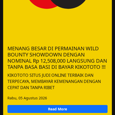
MENANG BESAR DI PERMAINAN WILD
BOUNTY SHOWDOWN DENGAN
NOMINAL Rp 12,508,000 LANGSUNG DAN
TANPA BASA BASI DI BAYAR KIKOTOTO !!!
KIKOTOTO SITUS JUDI ONLINE TERBAIK DAN
TERPECAYA, MEMBAYAR KEMENANGAN DENGAN
CEPAT DAN TANPA RIBET
Rabu, 05 Agustus 2026
Read More