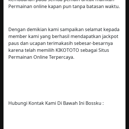
Permainan online kapan pun tanpa batasan waktu.
Dengan demikian kami sampaikan selamat kepada
member kami yang berhasil mendapatkan jackpot
paus dan ucapan terimakasih sebesar-besarnya
karena telah memilih KIKOTOTO sebagai Situs
Permainan Online Terpercaya.
Hubungi Kontak Kami Di Bawah Ini Bossku :