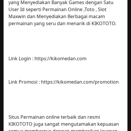
yang Menyediakan Banyak Games dengan Satu
User Id seperti Permainan Online ,Toto , Slot
Maxwin dan Menyediakan Berbagai macam
permainan yang seru dan menarik di KIKOTOTO.
Link Login : https://kikomedan.com
Link Promosi : https://kikomedan.com/promotion
Situs Permainan online terbaik dan resmi
KIKOTOTO juga sangat mengutamakan kepuasan