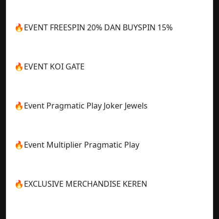
🔥EVENT FREESPIN 20% DAN BUYSPIN 15%
🔥EVENT KOI GATE
🔥Event Pragmatic Play Joker Jewels
🔥Event Multiplier Pragmatic Play
🔥EXCLUSIVE MERCHANDISE KEREN