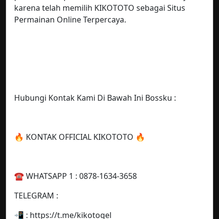
karena telah memilih KIKOTOTO sebagai Situs
Permainan Online Terpercaya.
Hubungi Kontak Kami Di Bawah Ini Bossku :
🔥 KONTAK OFFICIAL KIKOTOTO 🔥
☎️ WHATSAPP 1 : 0878-1634-3658
TELEGRAM :
📲 : https://t.me/kikotogel