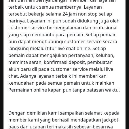
semua membernya dengan memberikan layanan
terbaik untuk semua membernya. Layanan
tersebut bekerja selama 24 jam non stop setiap
harinya. Layanan ini pun sudah didukung juga oleh
customer service berpengalaman dan profesional
yang siap membantu para pemain. Setiap pemain
pun dapat menghubungi customer service secara
langsung melalui fitur live chat online. Setiap
pemain dapat mengajukan pertanyaan, keluhan,
meminta saran, konfirmasi deposit, pembuatan
akun baru dll pada customer service melalui live
chat. Adanya layanan terbaik ini memberikan
kemudahan pada semua pemain untuk mainkan
Permainan online kapan pun tanpa batasan waktu.
Dengan demikian kami sampaikan selamat kepada
member kami yang berhasil mendapatkan jackpot
paus dan ucapan terimakasih sebesar-besarnya