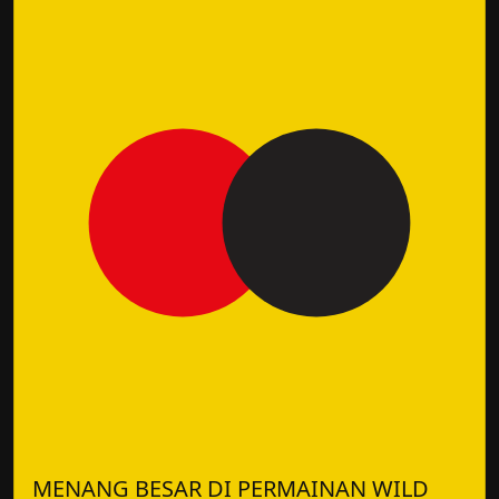
MENANG BESAR DI PERMAINAN WILD