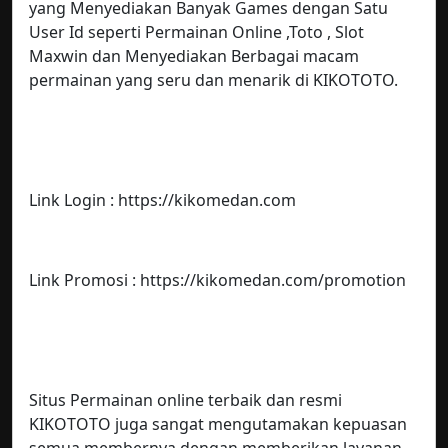
yang Menyediakan Banyak Games dengan Satu
User Id seperti Permainan Online ,Toto , Slot
Maxwin dan Menyediakan Berbagai macam
permainan yang seru dan menarik di KIKOTOTO.
Link Login : https://kikomedan.com
Link Promosi : https://kikomedan.com/promotion
Situs Permainan online terbaik dan resmi
KIKOTOTO juga sangat mengutamakan kepuasan