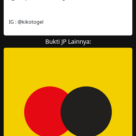
IG : @kikotogel
Bukti JP Lainnya: