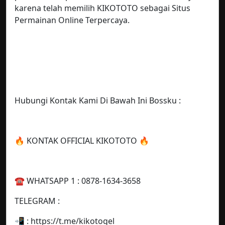
karena telah memilih KIKOTOTO sebagai Situs
Permainan Online Terpercaya.
Hubungi Kontak Kami Di Bawah Ini Bossku :
🔥 KONTAK OFFICIAL KIKOTOTO 🔥
☎️ WHATSAPP 1 : 0878-1634-3658
TELEGRAM :
📲 : https://t.me/kikotogel