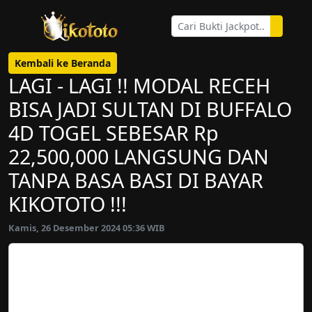
Kembali ke Beranda
LAGI - LAGI !! MODAL RECEH
BISA JADI SULTAN DI BUFFALO
4D TOGEL SEBESAR Rp
22,500,000 LANGSUNG DAN
TANPA BASA BASI DI BAYAR
KIKOTOTO !!!
Kamis, 26 Desember 2024 05:36 WIB