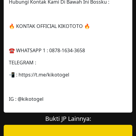
Hubungi Kontak Kami Di Bawah Ini Bossku :
🔥 KONTAK OFFICIAL KIKOTOTO 🔥
☎️ WHATSAPP 1 : 0878-1634-3658
TELEGRAM :
📲 : https://t.me/kikotogel
IG : @kikotogel
Bukti JP Lainnya: