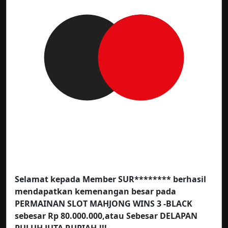
Selamat kepada Member SUR******** berhasil
mendapatkan kemenangan besar pada
PERMAINAN SLOT MAHJONG WINS 3 -BLACK
sebesar Rp 80.000.000,atau Sebesar DELAPAN