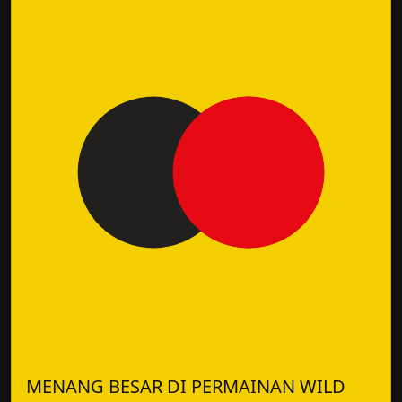
MENANG BESAR DI PERMAINAN WILD