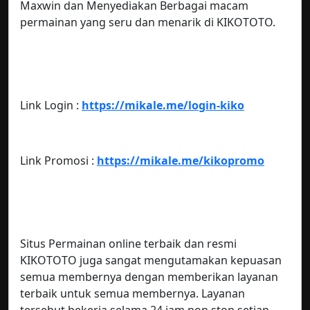
Maxwin dan Menyediakan Berbagai macam
permainan yang seru dan menarik di KIKOTOTO.
Link Login :
https://mikale.me/login-kiko
Link Promosi :
https://mikale.me/kikopromo
Situs Permainan online terbaik dan resmi
KIKOTOTO juga sangat mengutamakan kepuasan
semua membernya dengan memberikan layanan
terbaik untuk semua membernya. Layanan