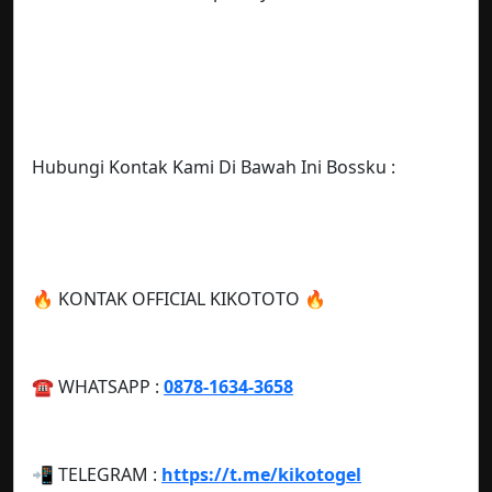
Hubungi Kontak Kami Di Bawah Ini Bossku :
🔥 KONTAK OFFICIAL KIKOTOTO 🔥
☎️ WHATSAPP :
0878-1634-3658
📲 TELEGRAM :
https://t.me/kikotogel