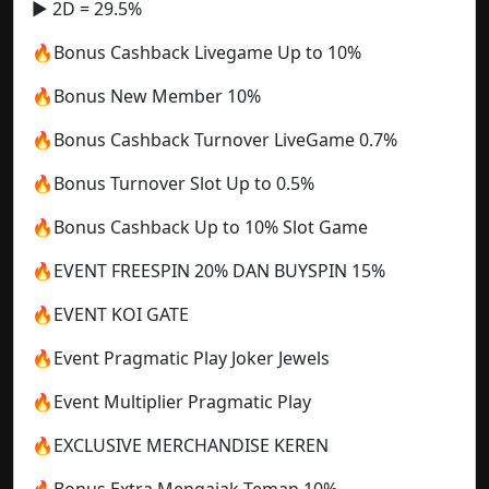
▶️ 2D = 29.5%
🔥Bonus Cashback Livegame Up to 10%
🔥Bonus New Member 10%
🔥Bonus Cashback Turnover LiveGame 0.7%
🔥Bonus Turnover Slot Up to 0.5%
🔥Bonus Cashback Up to 10% Slot Game
🔥EVENT FREESPIN 20% DAN BUYSPIN 15%
🔥EVENT KOI GATE
🔥Event Pragmatic Play Joker Jewels
🔥Event Multiplier Pragmatic Play
🔥EXCLUSIVE MERCHANDISE KEREN