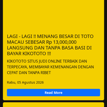
LAGI - LAGI !! MENANG BESAR DI TOTO
MACAU SEBESAR Rp 13,000,000
LANGSUNG DAN TANPA BASA BASI DI
BAYAR KIKOTOTO !!!
KIKOTOTO SITUS JUDI ONLINE TERBAIK DAN
TERPECAYA, MEMBAYAR KEMENANGAN DENGAN
CEPAT DAN TANPA RIBET
Rabu, 05 Agustus 2026
Read More