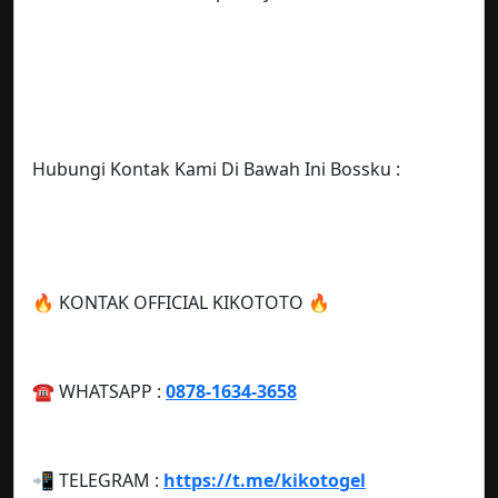
Hubungi Kontak Kami Di Bawah Ini Bossku :
🔥 KONTAK OFFICIAL KIKOTOTO 🔥
☎️ WHATSAPP :
0878-1634-3658
📲 TELEGRAM :
https://t.me/kikotogel