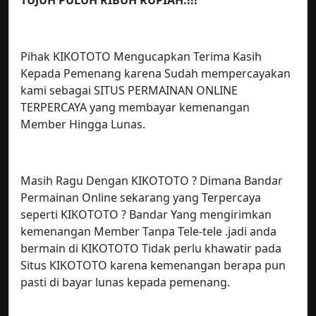
TUJUH PULUH RIBUH RUPIAH.!!!
Pihak KIKOTOTO Mengucapkan Terima Kasih
Kepada Pemenang karena Sudah mempercayakan
kami sebagai SITUS PERMAINAN ONLINE
TERPERCAYA yang membayar kemenangan
Member Hingga Lunas.
Masih Ragu Dengan KIKOTOTO ? Dimana Bandar
Permainan Online sekarang yang Terpercaya
seperti KIKOTOTO ? Bandar Yang mengirimkan
kemenangan Member Tanpa Tele-tele .jadi anda
bermain di KIKOTOTO Tidak perlu khawatir pada
Situs KIKOTOTO karena kemenangan berapa pun
pasti di bayar lunas kepada pemenang.