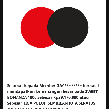
Selamat kepada Member GAC******** berhasil
mendapatkan kemenangan besar pada SWEET
BONANZA 1000 sebesar Rp39,170,000,atau
Sebesar TIGA PULUH SEMBILAN JUTA SERATUS