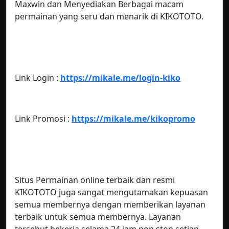
Maxwin dan Menyediakan Berbagai macam
permainan yang seru dan menarik di KIKOTOTO.
Link Login :
https://mikale.me/login-kiko
Link Promosi :
https://mikale.me/kikopromo
Situs Permainan online terbaik dan resmi
KIKOTOTO juga sangat mengutamakan kepuasan
semua membernya dengan memberikan layanan
terbaik untuk semua membernya. Layanan