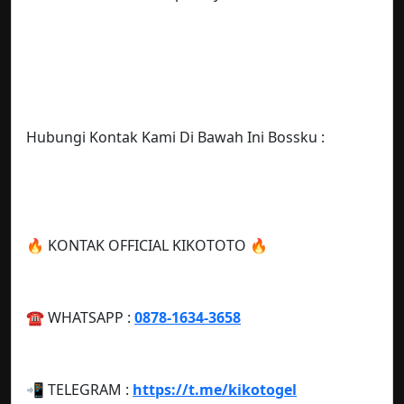
Hubungi Kontak Kami Di Bawah Ini Bossku :
🔥 KONTAK OFFICIAL KIKOTOTO 🔥
☎️ WHATSAPP :
0878-1634-3658
📲 TELEGRAM :
https://t.me/kikotogel