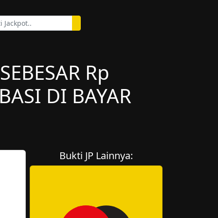
 SEBESAR Rp
BASI DI BAYAR
Bukti JP Lainnya: