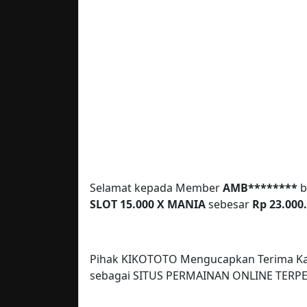
Selamat kepada Member
AMB********
b
SLOT 15.000 X MANIA
sebesar
Rp 23.000
Pihak KIKOTOTO Mengucapkan Terima K
sebagai SITUS PERMAINAN ONLINE TERP