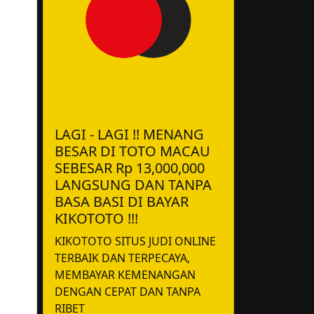
LAGI - LAGI !! MENANG
BESAR DI TOTO MACAU
SEBESAR Rp 13,000,000
LANGSUNG DAN TANPA
BASA BASI DI BAYAR
KIKOTOTO !!!
KIKOTOTO SITUS JUDI ONLINE
TERBAIK DAN TERPECAYA,
MEMBAYAR KEMENANGAN
DENGAN CEPAT DAN TANPA
RIBET