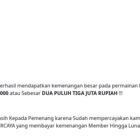
erhasil mendapatkan kemenangan besar pada permainan
.000
atau Sebesar
DUA PULUH TIGA JUTA RUPIAH
!!!
asih Kepada Pemenang karena Sudah mempercayakan kam
ERCAYA yang membayar kemenangan Member Hingga Luna