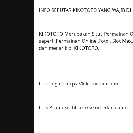
INFO SEPUTAR KIKOTOTO YANG WAJIB DI 
KIKOTOTO Merupakan Situs Permainan On
seperti Permainan Online ,Toto , Slot 
dan menarik di KIKOTOTO.
Link Login : https://kikomedan.com
Link Promosi : https://kikomedan.com/p