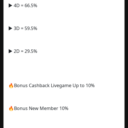
▶️ 4D = 66.5%
▶️ 3D = 59.5%
▶️ 2D = 29.5%
🔥Bonus Cashback Livegame Up to 10%
🔥Bonus New Member 10%