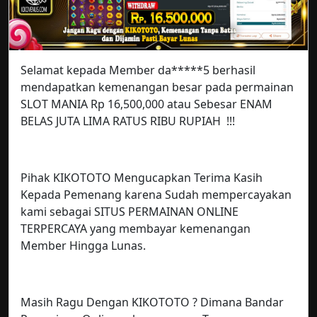
Selamat kepada Member da*****5 berhasil
mendapatkan kemenangan besar pada permainan
SLOT MANIA Rp 16,500,000 atau Sebesar ENAM
BELAS JUTA LIMA RATUS RIBU RUPIAH !!!
Pihak KIKOTOTO Mengucapkan Terima Kasih
Kepada Pemenang karena Sudah mempercayakan
kami sebagai SITUS PERMAINAN ONLINE
TERPERCAYA yang membayar kemenangan
Member Hingga Lunas.
Masih Ragu Dengan KIKOTOTO ? Dimana Bandar