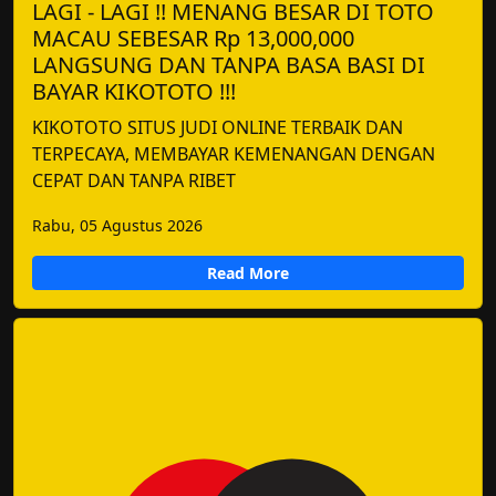
LAGI - LAGI !! MENANG BESAR DI TOTO
MACAU SEBESAR Rp 13,000,000
LANGSUNG DAN TANPA BASA BASI DI
BAYAR KIKOTOTO !!!
KIKOTOTO SITUS JUDI ONLINE TERBAIK DAN
TERPECAYA, MEMBAYAR KEMENANGAN DENGAN
CEPAT DAN TANPA RIBET
Rabu, 05 Agustus 2026
Read More