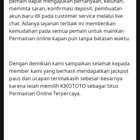
pemain dapat mengajukan pertanyaan, keluhan,
meminta saran, konfirmasi deposit, pembuatan
akun baru dll pada customer service melalui live
chat. Adanya layanan terbaik ini memberikan
kemudahan pada semua pemain untuk mainkan
Permainan online kapan pun tanpa batasan waktu.
Dengan demikian kami sampaikan selamat kepada
member kami yang berhasil mendapatkan jackpot
paus dan ucapan terimakasih sebesar-besarnya
karena telah memilih KIKOTOTO sebagai Situs
Permainan Online Terpercaya.