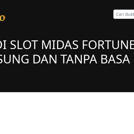
I SLOT MIDAS FORTUNE
SUNG DAN TANPA BASA 