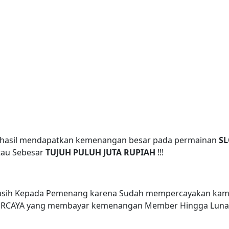
hasil mendapatkan kemenangan besar pada permainan
SL
tau Sebesar
TUJUH PULUH JUTA RUPIAH
!!!
asih Kepada Pemenang karena Sudah mempercayakan kam
ERCAYA yang membayar kemenangan Member Hingga Luna