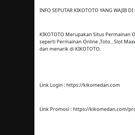
INFO SEPUTAR KIKOTOTO YANG WAJIB DI 
KIKOTOTO Merupakan Situs Permainan On
seperti Permainan Online ,Toto , Slot 
dan menarik di KIKOTOTO.
Link Login : https://kikomedan.com
Link Promosi : https://kikomedan.com/p