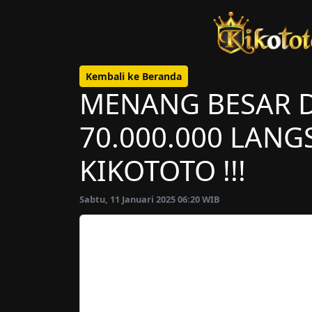
Kembali ke Beranda
MENANG BESAR D
70.000.000 LANG
KIKOTOTO !!!
Sabtu, 11 Januari 2025 06:20 WIB