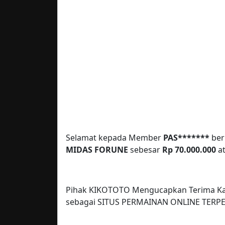
Selamat kepada Member
PAS*******
ber
MIDAS FORUNE
sebesar
Rp 70.000.000
a
Pihak KIKOTOTO Mengucapkan Terima K
sebagai SITUS PERMAINAN ONLINE TERP