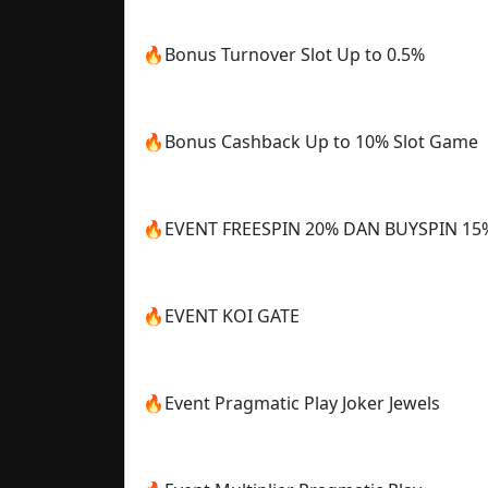
🔥Bonus Turnover Slot Up to 0.5%
🔥Bonus Cashback Up to 10% Slot Game
🔥EVENT FREESPIN 20% DAN BUYSPIN 15
🔥EVENT KOI GATE
🔥Event Pragmatic Play Joker Jewels