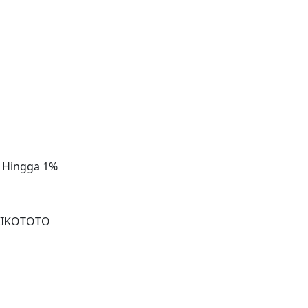
 Hingga 1%
 KIKOTOTO