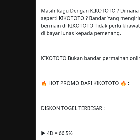
Masih Ragu Dengan KIKOTOTO ? Dimana B
seperti KIKOTOTO ? Bandar Yang mengiri
bermain di KIKOTOTO Tidak perlu khawat
di bayar lunas kepada pemenang.
KIKOTOTO Bukan bandar permainan online 
🔥 HOT PROMO DARI KIKOTOTO 🔥 :
DISKON TOGEL TERBESAR :
▶️ 4D = 66.5%