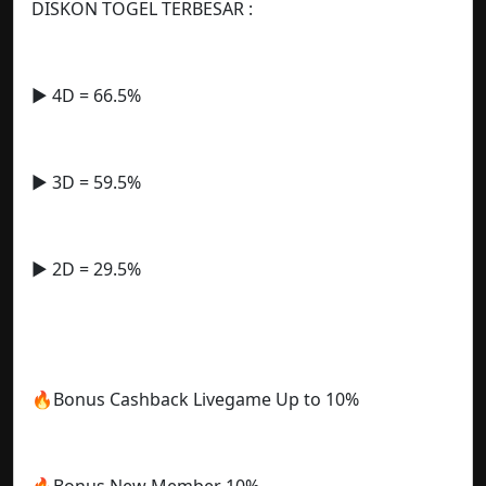
DISKON TOGEL TERBESAR :
▶️ 4D = 66.5%
▶️ 3D = 59.5%
▶️ 2D = 29.5%
🔥Bonus Cashback Livegame Up to 10%
🔥Bonus New Member 10%