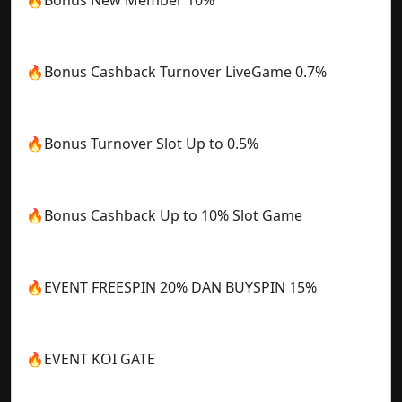
🔥Bonus Cashback Turnover LiveGame 0.7%
🔥Bonus Turnover Slot Up to 0.5%
🔥Bonus Cashback Up to 10% Slot Game
🔥EVENT FREESPIN 20% DAN BUYSPIN 15%
🔥EVENT KOI GATE