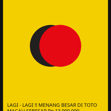
LAGI - LAGI !! MENANG BESAR DI TOTO
MACAU SEBESAR Rp 13,000,000