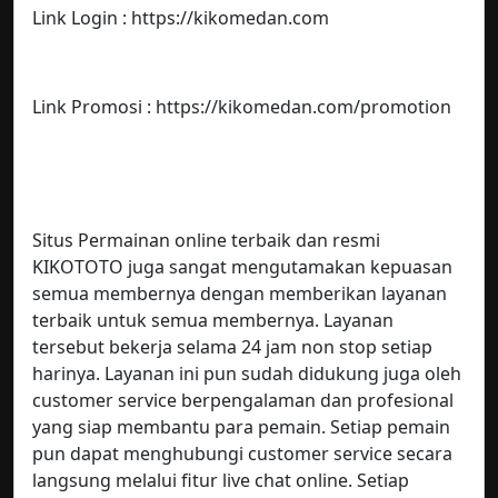
Link Login : https://kikomedan.com
Link Promosi : https://kikomedan.com/promotion
Situs Permainan online terbaik dan resmi
KIKOTOTO juga sangat mengutamakan kepuasan
semua membernya dengan memberikan layanan
terbaik untuk semua membernya. Layanan
tersebut bekerja selama 24 jam non stop setiap
harinya. Layanan ini pun sudah didukung juga oleh
customer service berpengalaman dan profesional
yang siap membantu para pemain. Setiap pemain
pun dapat menghubungi customer service secara
langsung melalui fitur live chat online. Setiap