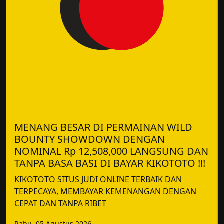
MENANG BESAR DI PERMAINAN WILD
BOUNTY SHOWDOWN DENGAN
NOMINAL Rp 12,508,000 LANGSUNG DAN
TANPA BASA BASI DI BAYAR KIKOTOTO !!!
KIKOTOTO SITUS JUDI ONLINE TERBAIK DAN
TERPECAYA, MEMBAYAR KEMENANGAN DENGAN
CEPAT DAN TANPA RIBET
Rabu, 05 Agustus 2026