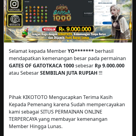
Selamat kepada Member
YO*******
berhasil
mendapatkan kemenangan besar pada permainan
GATES OF GATOTKACA 1000
sebesar
Rp 9.000.000
atau Sebesar
SEMBILAN JUTA RUPIAH
!!!
Pihak KIKOTOTO Mengucapkan Terima Kasih
Kepada Pemenang karena Sudah mempercayakan
kami sebagai SITUS PERMAINAN ONLINE
TERPERCAYA yang membayar kemenangan
Member Hingga Lunas.