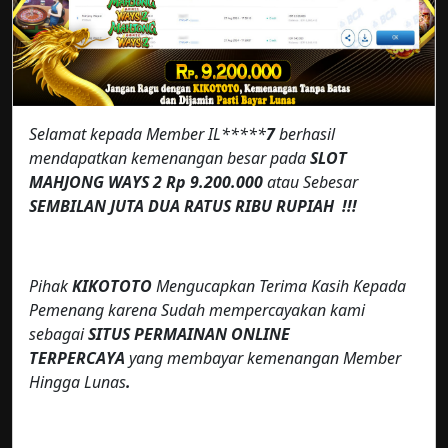
Selamat kepada Member IL*****
7
berhasil
mendapatkan kemenangan besar pada
SLOT
MAHJONG WAYS 2 Rp 9.200.000
atau Sebesar
SEMBILAN JUTA DUA RATUS RIBU RUPIAH !!!
Pihak
KIKOTOTO
Mengucapkan Terima Kasih Kepada
Pemenang karena Sudah mempercayakan kami
sebagai
SITUS PERMAINAN ONLINE
TERPERCAYA
yang membayar kemenangan Member
Hingga Lunas
.