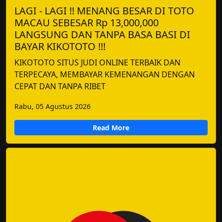
LAGI - LAGI !! MENANG BESAR DI TOTO
MACAU SEBESAR Rp 13,000,000
LANGSUNG DAN TANPA BASA BASI DI
BAYAR KIKOTOTO !!!
KIKOTOTO SITUS JUDI ONLINE TERBAIK DAN
TERPECAYA, MEMBAYAR KEMENANGAN DENGAN
CEPAT DAN TANPA RIBET
Rabu, 05 Agustus 2026
Read More