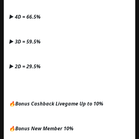
▶️ 4D = 66.5%
▶️ 3D = 59.5%
▶️ 2D = 29.5%
🔥
Bonus Cashback Livegame Up to 10%
🔥Bonus New Member 10%