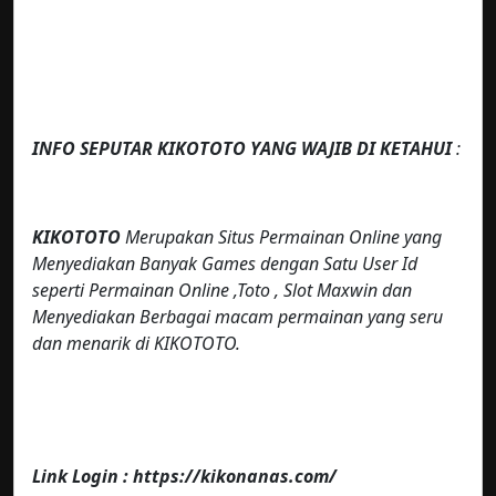
INFO SEPUTAR KIKOTOTO YANG WAJIB DI KETAHUI
:
KIKOTOTO
Merupakan Situs Permainan Online yang
Menyediakan Banyak Games dengan Satu User Id
seperti Permainan Online ,Toto , Slot Maxwin dan
Menyediakan Berbagai macam permainan yang seru
dan menarik di KIKOTOTO.
Link Login : https://kikonanas.com/