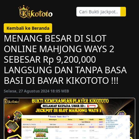
Kembali ke Beranda
MENANG BESAR DI SLOT
ONLINE MAHJONG WAYS 2
SEBESAR Rp 9,200,000
LANGSUNG DAN TANPA BASA
BASI DI BAYAR KIKOTOTO !!!
Selasa, 27 Agustus 2024 18:05 WIB