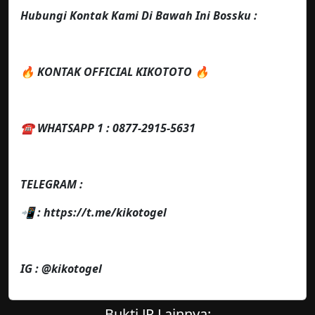
Hubungi Kontak Kami Di Bawah Ini Bossku :
🔥 KONTAK OFFICIAL KIKOTOTO 🔥
☎️ WHATSAPP 1 : 0877-2915-5631
TELEGRAM :
📲 : https://t.me/kikotogel
IG : @kikotogel
Bukti JP Lainnya: