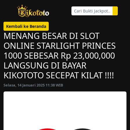
Kembali ke Beranda
MENANG BESAR DI SLOT
ONLINE STARLIGHT PRINCES
1000 SEBESAR Rp 23,000,000
LANGSUNG DI BAYAR
KIKOTOTO SECEPAT KILAT !!!!
Selasa, 14 Januari 2025 11:38 WIB