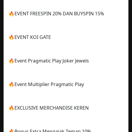
🔥EVENT FREESPIN 20% DAN BUYSPIN 15%
🔥EVENT KOI GATE
🔥Event Pragmatic Play Joker Jewels
🔥Event Multiplier Pragmatic Play
🔥EXCLUSIVE MERCHANDISE KEREN
🔥Bonus Extra Mengajak Teman 10%