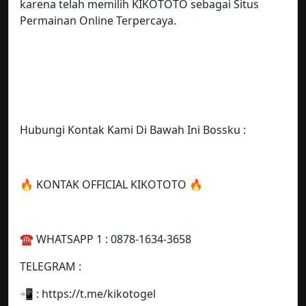
karena telah memilih KIKOTOTO sebagai Situs
Permainan Online Terpercaya.
Hubungi Kontak Kami Di Bawah Ini Bossku :
🔥 KONTAK OFFICIAL KIKOTOTO 🔥
☎️ WHATSAPP 1 : 0878-1634-3658
TELEGRAM :
📲 : https://t.me/kikotogel