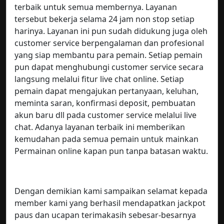
terbaik untuk semua membernya. Layanan
tersebut bekerja selama 24 jam non stop setiap
harinya. Layanan ini pun sudah didukung juga oleh
customer service berpengalaman dan profesional
yang siap membantu para pemain. Setiap pemain
pun dapat menghubungi customer service secara
langsung melalui fitur live chat online. Setiap
pemain dapat mengajukan pertanyaan, keluhan,
meminta saran, konfirmasi deposit, pembuatan
akun baru dll pada customer service melalui live
chat. Adanya layanan terbaik ini memberikan
kemudahan pada semua pemain untuk mainkan
Permainan online kapan pun tanpa batasan waktu.
Dengan demikian kami sampaikan selamat kepada
member kami yang berhasil mendapatkan jackpot
paus dan ucapan terimakasih sebesar-besarnya