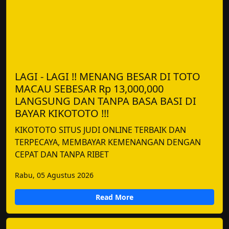
LAGI - LAGI !! MENANG BESAR DI TOTO
MACAU SEBESAR Rp 13,000,000
LANGSUNG DAN TANPA BASA BASI DI
BAYAR KIKOTOTO !!!
KIKOTOTO SITUS JUDI ONLINE TERBAIK DAN
TERPECAYA, MEMBAYAR KEMENANGAN DENGAN
CEPAT DAN TANPA RIBET
Rabu, 05 Agustus 2026
Read More