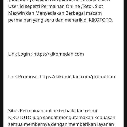
User Id seperti Permainan Online ,Toto , Slot
Maxwin dan Menyediakan Berbagai macam
permainan yang seru dan menarik di KIKOTOTO.
Link Login : https://kikomedan.com
Link Promosi : https://kikomedan.com/promotion
Situs Permainan online terbaik dan resmi
KIKOTOTO juga sangat mengutamakan kepuasan
semua membernya dengan memberikan layanan