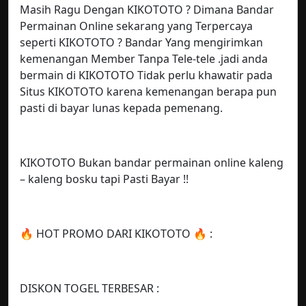
Masih Ragu Dengan KIKOTOTO ? Dimana Bandar
Permainan Online sekarang yang Terpercaya
seperti KIKOTOTO ? Bandar Yang mengirimkan
kemenangan Member Tanpa Tele-tele .jadi anda
bermain di KIKOTOTO Tidak perlu khawatir pada
Situs KIKOTOTO karena kemenangan berapa pun
pasti di bayar lunas kepada pemenang.
KIKOTOTO Bukan bandar permainan online kaleng
– kaleng bosku tapi Pasti Bayar !!
🔥 HOT PROMO DARI KIKOTOTO 🔥 :
DISKON TOGEL TERBESAR :