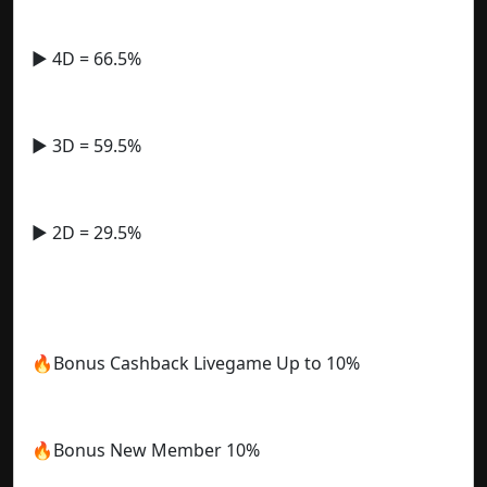
▶️ 4D = 66.5%
▶️ 3D = 59.5%
▶️ 2D = 29.5%
🔥Bonus Cashback Livegame Up to 10%
🔥Bonus New Member 10%