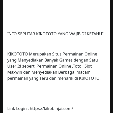
INFO SEPUTAR KIKOTOTO YANG WAJIB DI KETAHUI :
KIKOTOTO Merupakan Situs Permainan Online
yang Menyediakan Banyak Games dengan Satu
User Id seperti Permainan Online ,Toto , Slot
Maxwin dan Menyediakan Berbagai macam
permainan yang seru dan menarik di KIKOTOTO.
Link Login : https://kikobinjai.com/