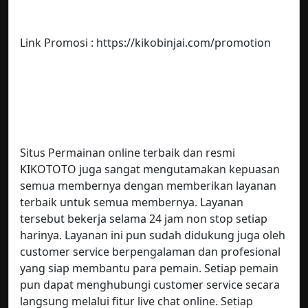
Link Promosi : https://kikobinjai.com/promotion
Situs Permainan online terbaik dan resmi
KIKOTOTO juga sangat mengutamakan kepuasan
semua membernya dengan memberikan layanan
terbaik untuk semua membernya. Layanan
tersebut bekerja selama 24 jam non stop setiap
harinya. Layanan ini pun sudah didukung juga oleh
customer service berpengalaman dan profesional
yang siap membantu para pemain. Setiap pemain
pun dapat menghubungi customer service secara
langsung melalui fitur live chat online. Setiap