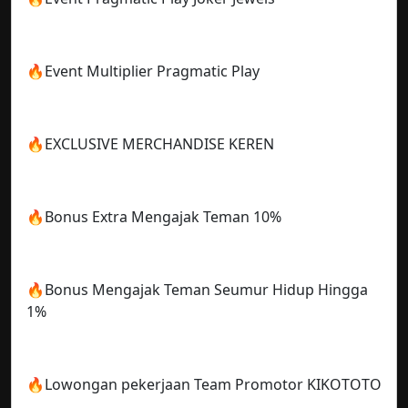
🔥Event Multiplier Pragmatic Play
🔥EXCLUSIVE MERCHANDISE KEREN
🔥Bonus Extra Mengajak Teman 10%
🔥Bonus Mengajak Teman Seumur Hidup Hingga
1%
🔥Lowongan pekerjaan Team Promotor KIKOTOTO