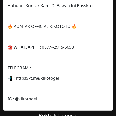
Hubungi Kontak Kami Di Bawah Ini Bossku :
🔥 KONTAK OFFICIAL KIKOTOTO 🔥
☎️ WHATSAPP 1 : 0877--2915-5658
TELEGRAM :
📲 : https://t.me/kikotogel
IG : @kikotogel
Bukti JP Lainnya: