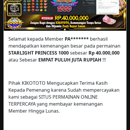
Selamat kepada Member
PA*******
berhasil
mendapatkan kemenangan besar pada permainan
STARLIGHT PRINCESS 1000
sebesar
Rp 40.000,000
atau Sebesar
EMPAT PULUH JUTA RUPIAH
!!!
Pihak KIKOTOTO Mengucapkan Terima Kasih
Kepada Pemenang karena Sudah mempercayakan
kami sebagai SITUS PERMAINAN ONLINE
TERPERCAYA yang membayar kemenangan
Member Hingga Lunas.