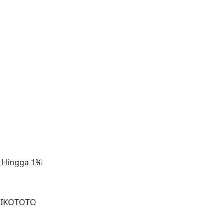
 Hingga 1%
 KIKOTOTO