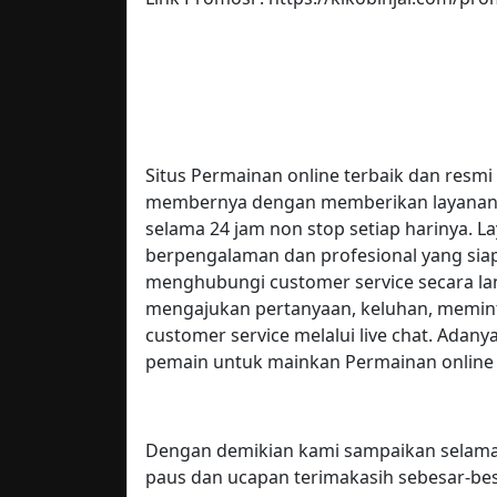
Situs Permainan online terbaik dan re
membernya dengan memberikan layanan t
selama 24 jam non stop setiap harinya. L
berpengalaman dan profesional yang sia
menghubungi customer service secara lang
mengajukan pertanyaan, keluhan, meminta
customer service melalui live chat. Ada
pemain untuk mainkan Permainan online 
Dengan demikian kami sampaikan selama
paus dan ucapan terimakasih sebesar-be