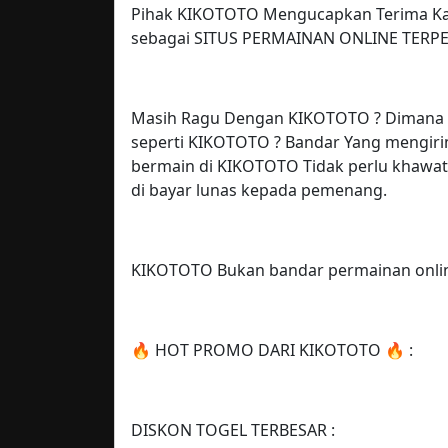
Pihak KIKOTOTO Mengucapkan Terima K
sebagai SITUS PERMAINAN ONLINE TERP
Masih Ragu Dengan KIKOTOTO ? Dimana B
seperti KIKOTOTO ? Bandar Yang mengiri
bermain di KIKOTOTO Tidak perlu khawat
di bayar lunas kepada pemenang.
KIKOTOTO Bukan bandar permainan online 
🔥 HOT PROMO DARI KIKOTOTO 🔥 :
DISKON TOGEL TERBESAR :