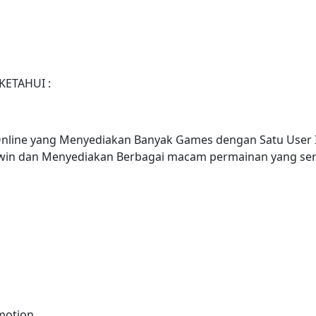
KETAHUI :
line yang Menyediakan Banyak Games dengan Satu User 
Maxwin dan Menyediakan Berbagai macam permainan yang se
omotion