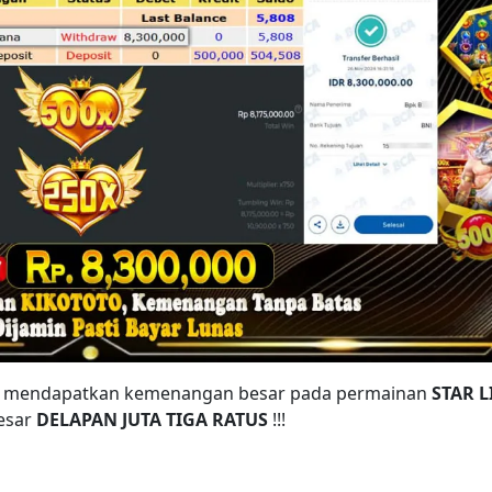
l mendapatkan kemenangan besar pada permainan
STAR L
esar
DELAPAN JUTA TIGA RATUS
!!!