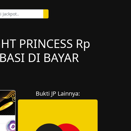
HT PRINCESS Rp
BASI DI BAYAR
Bukti JP Lainnya: