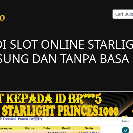
 SLOT ONLINE STARLIG
SUNG DAN TANPA BASA 