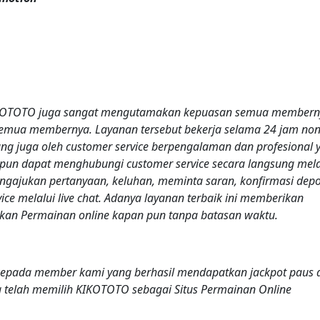
 KIKOTOTO juga sangat mengutamakan kepuasan semua member
emua membernya. Layanan tersebut bekerja selama 24 jam non
ung juga oleh customer service berpengalaman dan profesional 
pun dapat menghubungi customer service secara langsung mela
mengajukan pertanyaan, keluhan, meminta saran, konfirmasi depo
ce melalui live chat. Adanya layanan terbaik ini memberikan
an Permainan online kapan pun tanpa batasan waktu.
epada member kami yang berhasil mendapatkan jackpot paus 
a telah memilih KIKOTOTO sebagai Situs Permainan Online