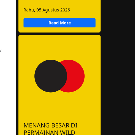
Rabu, 05 Agustus 2026
Read More
s
MENANG BESAR DI
PERMAINAN WILD