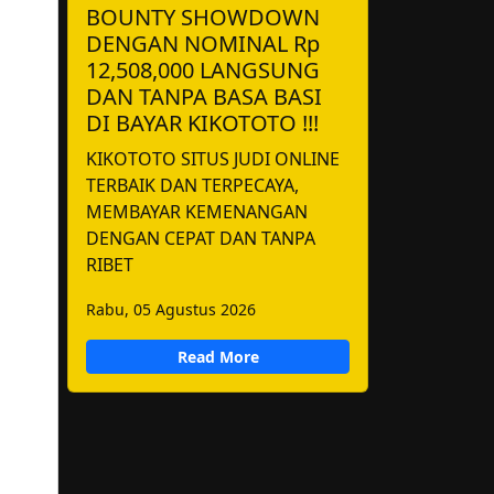
BOUNTY SHOWDOWN
DENGAN NOMINAL Rp
12,508,000 LANGSUNG
DAN TANPA BASA BASI
DI BAYAR KIKOTOTO !!!
KIKOTOTO SITUS JUDI ONLINE
TERBAIK DAN TERPECAYA,
MEMBAYAR KEMENANGAN
DENGAN CEPAT DAN TANPA
RIBET
Rabu, 05 Agustus 2026
Read More