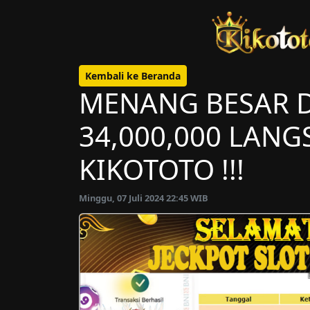
Kembali ke Beranda
MENANG BESAR DI
34,000,000 LANG
KIKOTOTO !!!
Minggu, 07 Juli 2024 22:45 WIB