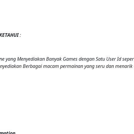
 KETAHUI
:
ne yang Menyediakan Banyak Games dengan Satu User Id seper
Menyediakan Berbagai macam permainan yang seru dan menarik 
omotion