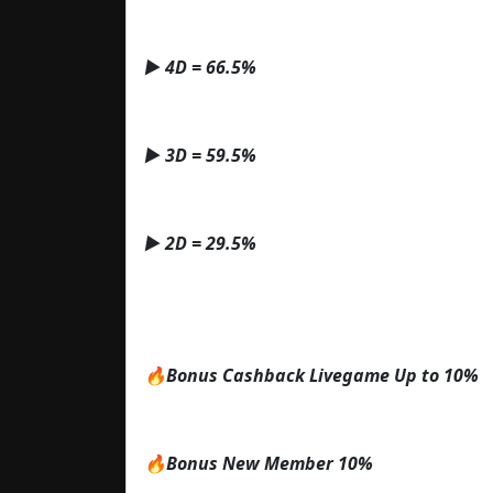
▶️ 4D = 66.5%
▶️ 3D = 59.5%
▶️ 2D = 29.5%
🔥
Bonus Cashback Livegame Up to 10%
🔥Bonus New Member 10%